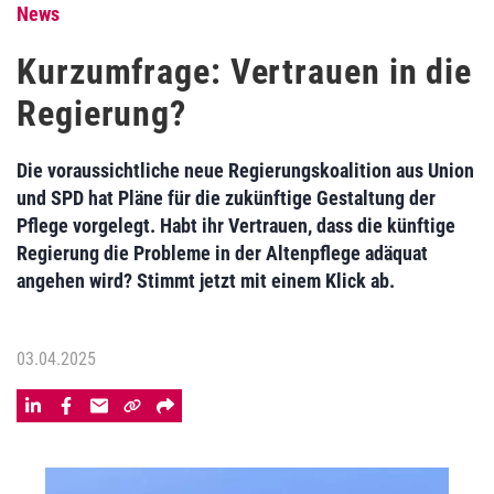
News
Kurzumfrage: Vertrauen in die
Regierung?
Die voraussichtliche neue Regierungskoalition aus Union
und SPD hat Pläne für die zukünftige Gestaltung der
Pflege vorgelegt. Habt ihr Vertrauen, dass die künftige
Regierung die Probleme in der Altenpflege adäquat
angehen wird? Stimmt jetzt mit einem Klick ab.
03.04.2025