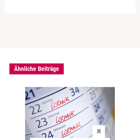
Ähnliche Beiträge