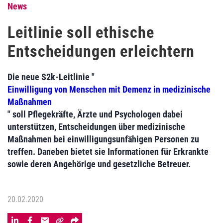
News
Leitlinie soll ethische
Entscheidungen erleichtern
Die neue S2k-Leitlinie "
Einwilligung von Menschen mit Demenz in medizinische
Maßnahmen
" soll Pflegekräfte, Ärzte und Psychologen dabei
unterstützen, Entscheidungen über medizinische
Maßnahmen bei einwilligungsunfähigen Personen zu
treffen. Daneben bietet sie Informationen für Erkrankte
sowie deren Angehörige und gesetzliche Betreuer.
20.02.2020