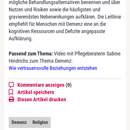
mögliche Behandlungsalternativen benennen und über
Nutzen und Risiken sowie die häufigsten und
gravierendsten Nebenwirkungen aufklären. Die Leitlinie
empfiehlt für Menschen mit Demenz eine an die
kognitiven Ressourcen und Defizite angepasste
Aufklärung.
Passend zum Thema:
Video mit Pflegeberaterin Sabine
Hindrichs zum Thema Demenz:
Wie vertrauensvolle Beziehungen entstehen
Kommentare anzeigen
(0)
Artikel speichern
Diesen Artikel drucken
Demenz
Religion