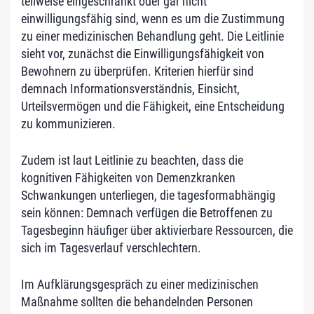
teilweise eingeschränkt oder gar nicht
einwilligungsfähig sind, wenn es um die Zustimmung
zu einer medizinischen Behandlung geht. Die Leitlinie
sieht vor, zunächst die Einwilligungsfähigkeit von
Bewohnern zu überprüfen. Kriterien hierfür sind
demnach Informationsverständnis, Einsicht,
Urteilsvermögen und die Fähigkeit, eine Entscheidung
zu kommunizieren.
Zudem ist laut Leitlinie zu beachten, dass die
kognitiven Fähigkeiten von Demenzkranken
Schwankungen unterliegen, die tagesformabhängig
sein können: Demnach verfügen die Betroffenen zu
Tagesbeginn häufiger über aktivierbare Ressourcen, die
sich im Tagesverlauf verschlechtern.
Im Aufklärungsgespräch zu einer medizinischen
Maßnahme sollten die behandelnden Personen