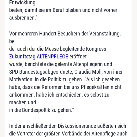
Entwicklung
bieten, damit sie im Beruf bleiben und nicht vorher
ausbrennen."
Vor mehreren Hundert Besuchern der Veranstaltung,
bei
der auch der die Messe begleitende Kongress
Zukunftstag ALTENPFLEGE
eröffnet
wurde, berichtete die gelernte Altenpflegerin und
SPD-Bundestagsabgeordnete, Claudia Moll, von ihrer
Motivation, in die Politik zu gehen. "Als ich gesehen
habe, dass die Reformen bei uns Pflegekräften nicht
ankommen, habe ich entschieden, es selbst zu
machen und
in die Bundespoltik zu gehen."
In der anschließenden Diskussionsrunde äußerten sich
die Vertreter der größten Verbände der Altenpflege auch