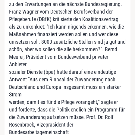
zu den Erwartungen an die nächste Bundesregierung.
Franz Wagner vom Deutschen Berufsverband der
Pflegeberufe (DBfK) kritisierte den Koalitionsvertrag
als zu unkonkret: "Ich kann nirgends erkennen, wie die
Maßnahmen finanziert werden sollen und wer diese
umsetzen soll. 8000 zusätzliche Stellen sind ja gut und
schön, aber wo sollen die alle herkommen?". Bernd
Meurer, Präsident vom Bundesverband privater
Anbieter
sozialer Dienste (bpa) hatte darauf eine eindeutige
Antwort: "Aus dem Rinnsal der Zuwanderung nach
Deutschland und Europa insgesamt muss ein starker
Strom
werden, damit es für die Pflege vorangeht," sagte er
und forderte, dass die Politik endlich ein Programm für
die Zuwanderung aufsetzen müsse. Prof. Dr. Rolf
Rosenbrock, Vizepräsident der
Bundesarbeitsgemeinschaft