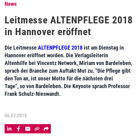
News
Leitmesse ALTENPFLEGE 2018
in Hannover eröffnet
Die Leitmesse
ALTENPFLEGE 2018
ist am Dienstag in
Hannover eröffnet worden. Die Verlagsleiterin
Altenhilfe bei Vincentz Network, Miriam von Bardeleben,
sprach der Branche zum Auftakt Mut zu. "Die Pflege gibt
den Ton an, ist unser Motto für die nächsten drei
Tage", so von Bardeleben. Die Keynote sprach Professor
Frank Schulz-Nieswandt.
06.03.2018