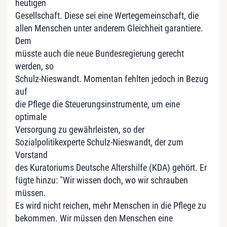
heutigen
Gesellschaft. Diese sei eine Wertegemeinschaft, die
allen Menschen unter anderem Gleichheit garantiere.
Dem
müsste auch die neue Bundesregierung gerecht
werden, so
Schulz-Nieswandt. Momentan fehlten jedoch in Bezug
auf
die Pflege die Steuerungsinstrumente, um eine
optimale
Versorgung zu gewährleisten, so der
Sozialpolitikexperte Schulz-Nieswandt, der zum
Vorstand
des Kuratoriums Deutsche Altershilfe (KDA) gehört. Er
fügte hinzu: "Wir wissen doch, wo wir schrauben
müssen.
Es wird nicht reichen, mehr Menschen in die Pflege zu
bekommen. Wir müssen den Menschen eine