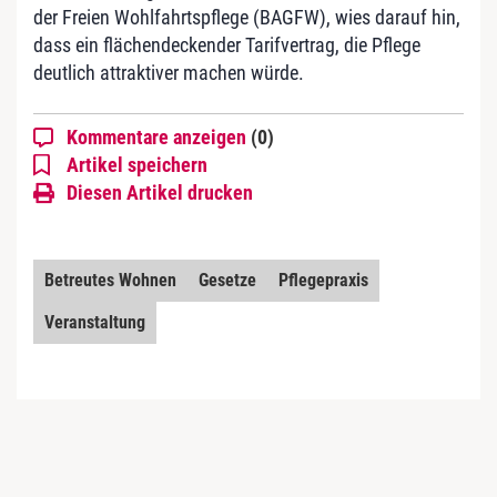
der Freien Wohlfahrtspflege (BAGFW), wies darauf hin,
dass ein flächendeckender Tarifvertrag, die Pflege
deutlich attraktiver machen würde.
Kommentare anzeigen
(0)
Artikel speichern
Diesen Artikel drucken
Betreutes Wohnen
Gesetze
Pflegepraxis
Veranstaltung