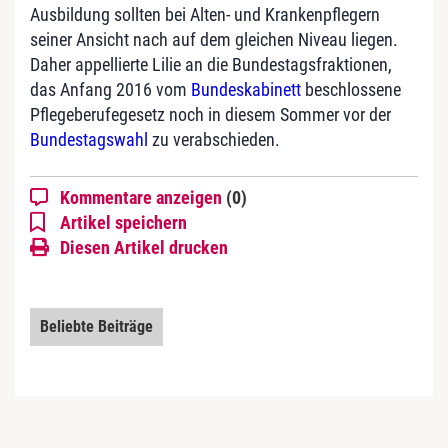
Ausbildung sollten bei Alten- und Krankenpflegern
seiner Ansicht nach auf dem gleichen Niveau liegen.
Daher appellierte Lilie an die Bundestagsfraktionen,
das Anfang 2016 vom
Bundeskabinett
beschlossene
Pflegeberufegesetz noch in diesem Sommer vor der
Bundestagswahl
zu verabschieden.
Kommentare anzeigen
(0)
Artikel speichern
Diesen Artikel drucken
Beliebte Beiträge