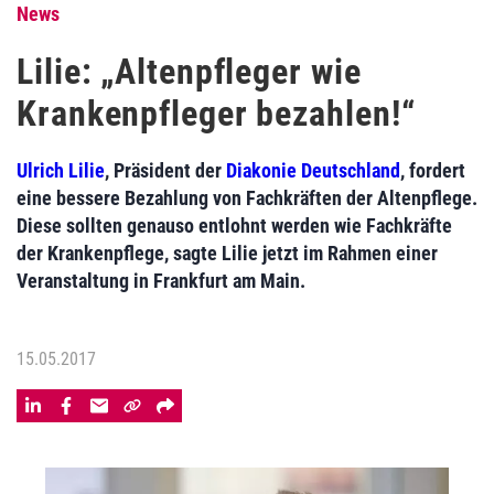
News
Lilie: „Altenpfleger wie
Krankenpfleger bezahlen!“
Ulrich Lilie
, Präsident der
Diakonie Deutschland
, fordert
eine bessere Bezahlung von Fachkräften der Altenpflege.
Diese sollten genauso entlohnt werden wie Fachkräfte
der Krankenpflege, sagte Lilie jetzt im Rahmen einer
Veranstaltung in Frankfurt am Main.
15.05.2017