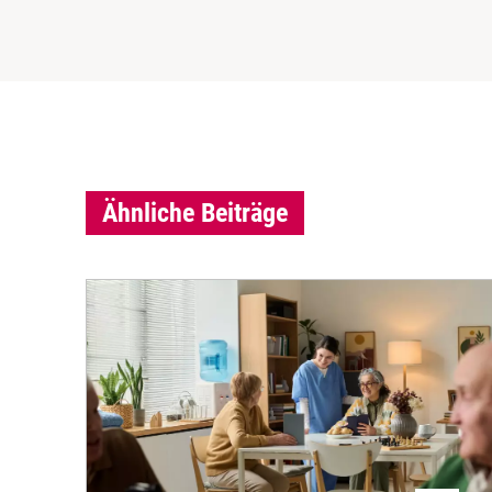
Ähnliche Beiträge