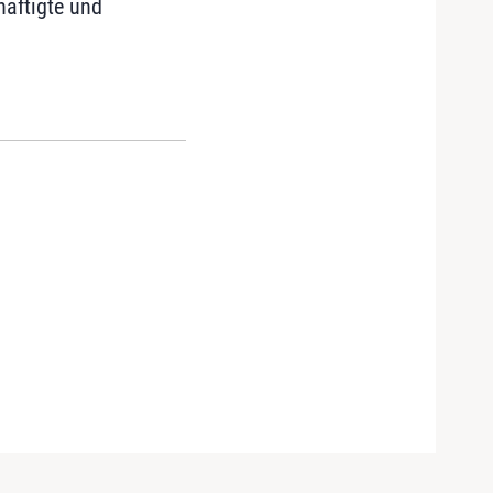
häftigte und