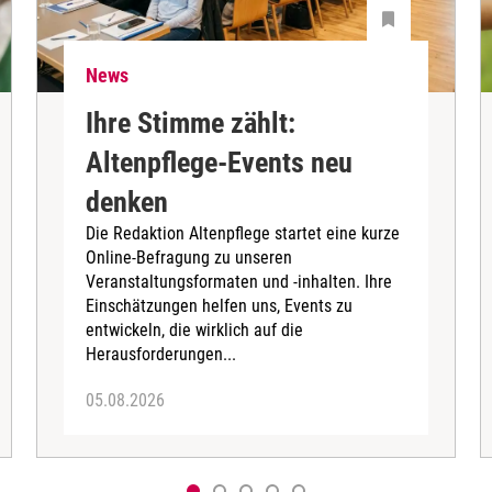
News
Ihre Stimme zählt:
Altenpflege-Events neu
denken
Die Redaktion Altenpflege startet eine kurze
Online-Befragung zu unseren
Veranstaltungsformaten und -inhalten. Ihre
Einschätzungen helfen uns, Events zu
entwickeln, die wirklich auf die
Herausforderungen...
05.08.2026