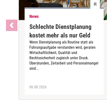
News
Schlechte Dienstplanung
kostet mehr als nur Geld
Wenn Dienstplanung als Routine statt als
Führungsaufgabe verstanden wird, geraten
Wirtschaftlichkeit, Qualität und
Rechtssicherheit zugleich unter Druck.
Überstunden, Zeitarbeit und Personalmangel
sind...
06.08.2026