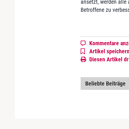
ansetzt, werden alle
Betroffene zu verbes
Kommentare anz
Artikel speicher
Diesen Artikel d
Beliebte Beiträge