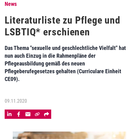
News
Literaturliste zu Pflege und
LSBTIQ* erschienen
Das Thema "sexuelle und geschlechtliche Vielfalt" hat
nun auch Einzug in die Rahmenpläne der
Pflegeausbildung gemäß des neuen
Pflegeberufegesetzes gehalten (Curriculare Einheit
CE09).
09.11.2020