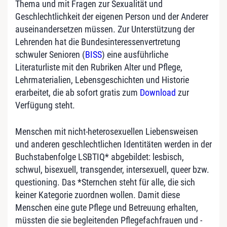
Thema und mit Fragen zur Sexualität und
Geschlechtlichkeit der eigenen Person und der Anderer
auseinandersetzen müssen. Zur Unterstützung der
Lehrenden hat die Bundesinteressenvertretung
schwuler Senioren (
BISS
) eine ausführliche
Literaturliste mit den Rubriken Alter und Pflege,
Lehrmaterialien, Lebensgeschichten und Historie
erarbeitet, die ab sofort gratis zum
Download
zur
Verfügung steht.
Menschen mit nicht-heterosexuellen Liebensweisen
und anderen geschlechtlichen Identitäten werden in der
Buchstabenfolge LSBTIQ* abgebildet: lesbisch,
schwul, bisexuell, transgender, intersexuell, queer bzw.
questioning. Das *Sternchen steht für alle, die sich
keiner Kategorie zuordnen wollen. Damit diese
Menschen eine gute Pflege und Betreuung erhalten,
müssten die sie begleitenden Pflegefachfrauen und -