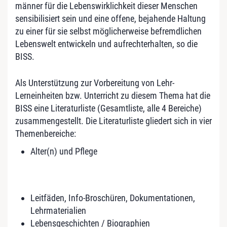
männer für die Lebenswirklichkeit dieser Menschen
sensibilisiert sein und eine offene, bejahende Haltung
zu einer für sie selbst möglicherweise befremdlichen
Lebenswelt entwickeln und aufrechterhalten, so die
BISS.
Als Unterstützung zur Vorbereitung von Lehr-
Lerneinheiten bzw. Unterricht zu diesem Thema hat die
BISS eine Literaturliste (Gesamtliste, alle 4 Bereiche)
zusammengestellt. Die Literaturliste gliedert sich in vier
Themenbereiche:
Alter(n) und Pflege
Leitfäden, Info-Broschüren, Dokumentationen,
Lehrmaterialien
Lebensgeschichten / Biographien