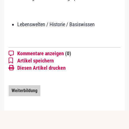
Lebenswelten / Historie / Basiswissen
Kommentare anzeigen
(0)
Artikel speichern
Diesen Artikel drucken
Weiterbildung