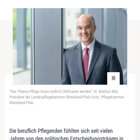
"Das Thema Pflege muss endlich Chefsache werden": Dr. Markus Mai,
Präsident der Landespflegekammer Rheinland-Pfalz.Foto: Pflegekammer
Rheinland-Pfalz
-
Die beruflich Pflegenden fühlten sich seit vielen
Jahren von den politischen Entscheidungsträgern in