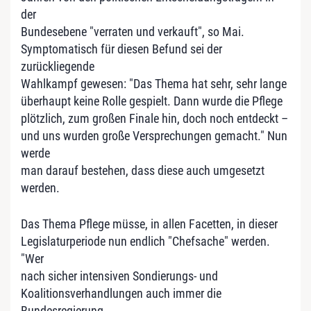
der
Bundesebene "verraten und verkauft", so Mai.
Symptomatisch für diesen Befund sei der
zurückliegende
Wahlkampf gewesen: "Das Thema hat sehr, sehr lange
überhaupt keine Rolle gespielt. Dann wurde die Pflege
plötzlich, zum großen Finale hin, doch noch entdeckt –
und uns wurden große Versprechungen gemacht." Nun
werde
man darauf bestehen, dass diese auch umgesetzt
werden.
Das Thema Pflege müsse, in allen Facetten, in dieser
Legislaturperiode nun endlich "Chefsache" werden.
"Wer
nach sicher intensiven Sondierungs- und
Koalitionsverhandlungen auch immer die
Bundesregierung