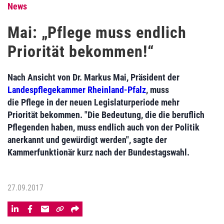
News
Mai: „Pflege muss endlich
Priorität bekommen!“
Nach Ansicht von Dr. Markus Mai, Präsident der
Landespflegekammer Rheinland-Pfalz
, muss
die Pflege in der neuen Legislaturperiode mehr
Priorität bekommen. "Die Bedeutung, die die beruflich
Pflegenden haben, muss endlich auch von der Politik
anerkannt und gewürdigt werden", sagte der
Kammerfunktionär kurz nach der Bundestagswahl.
27.09.2017