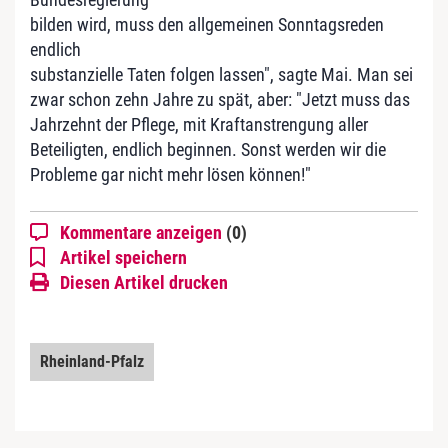
bilden wird, muss den allgemeinen Sonntagsreden
endlich
substanzielle Taten folgen lassen", sagte Mai. Man sei
zwar schon zehn Jahre zu spät, aber: "Jetzt muss das
Jahrzehnt der Pflege, mit Kraftanstrengung aller
Beteiligten, endlich beginnen. Sonst werden wir die
Probleme gar nicht mehr lösen können!"
Kommentare anzeigen
(0)
Artikel speichern
Diesen Artikel drucken
Rheinland-Pfalz