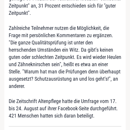
Zeitpunkt" an, 31 Prozent entschieden sich für "guter
Zeitpunkt".
Zahlreiche Teilnehmer nutzen die Möglichkeit, die
Frage mit persönlichen Kommentaren zu ergänzen.
"Die ganze Qualitätsprüfung ist unter den
herrschenden Umständen ein Witz. Da gibt’s keinen
guten oder schlechten Zeitpunkt. Es wird wieder Heulen
und Zähneknirschen sein", heißt es etwa an einer
Stelle. "Warum hat man die Prüfungen denn überhaupt
ausgesetzt? Schutzausrüstung an und los geht‘s!", an
anderer.
Die Zeitschrift Altenpflege hatte die Umfrage vom 17.
bis 24. August auf ihrer Facebook-Seite durchgeführt.
421 Menschen hatten sich daran beteiligt.