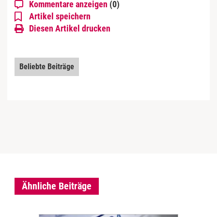
Kommentare anzeigen
(0)
Artikel speichern
Diesen Artikel drucken
Beliebte Beiträge
Ähnliche Beiträge