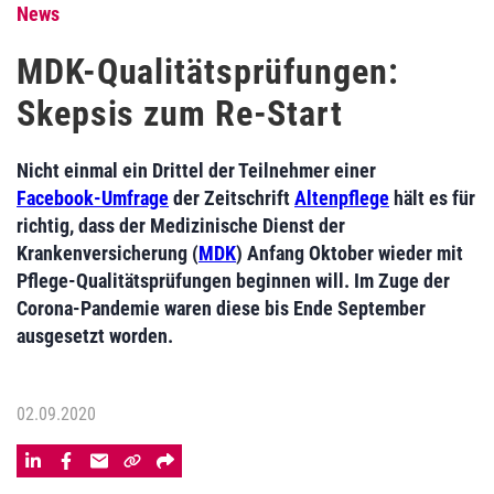
News
MDK-Qualitätsprüfungen:
Skepsis zum Re-Start
Nicht einmal ein Drittel der Teilnehmer einer
Facebook-Umfrage
der Zeitschrift
Altenpflege
hält es für
richtig, dass der Medizinische Dienst der
Krankenversicherung (
MDK
) Anfang Oktober wieder mit
Pflege-Qualitätsprüfungen beginnen will. Im Zuge der
Corona-Pandemie waren diese bis Ende September
ausgesetzt worden.
02.09.2020