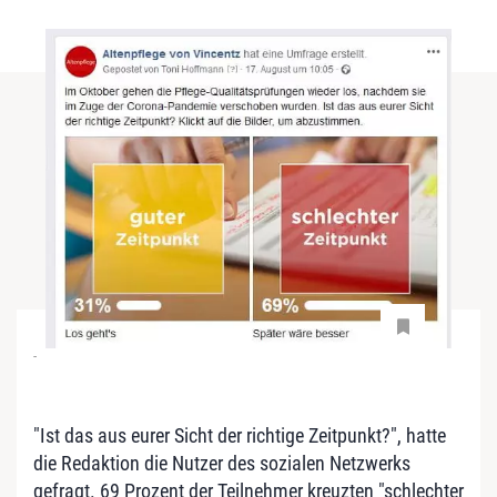
-
"Ist das aus eurer Sicht der richtige Zeitpunkt?", hatte
die Redaktion die Nutzer des sozialen Netzwerks
gefragt. 69 Prozent der Teilnehmer kreuzten "schlechter