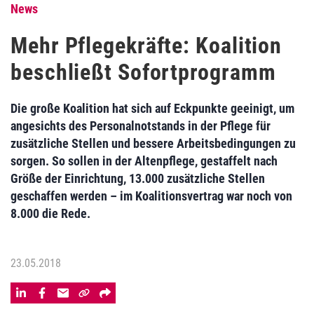
News
Mehr Pflegekräfte: Koalition
beschließt Sofortprogramm
Die große Koalition hat sich auf Eckpunkte geeinigt, um
angesichts des Personalnotstands in der Pflege für
zusätzliche Stellen und bessere Arbeitsbedingungen zu
sorgen. So sollen in der Altenpflege, gestaffelt nach
Größe der Einrichtung, 13.000 zusätzliche Stellen
geschaffen werden – im Koalitionsvertrag war noch von
8.000 die Rede.
23.05.2018