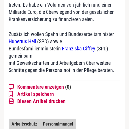
treten. Es habe ein Volumen von jährlich rund einer
Milliarde Euro, die überwiegend von der gesetzlichen
Krankenversicherung zu finanzieren seien.
Zusätzlich wollen Spahn und Bundesarbeitsminister
Hubertus Heil
(SPD) sowie
Bundesfamilienministerin
Franziska Giffey
(SPD)
gemeinsam
mit Gewerkschaften und Arbeitgebern über weitere
Schritte gegen die Personalnot in der Pflege beraten.
Kommentare anzeigen
(0)
Artikel speichern
Diesen Artikel drucken
Arbeitsschutz
Personalmangel