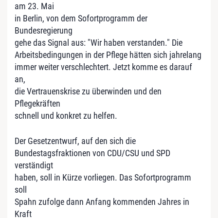
am 23. Mai
in Berlin, von dem Sofortprogramm der
Bundesregierung
gehe das Signal aus: "Wir haben verstanden." Die
Arbeitsbedingungen in der Pflege hätten sich jahrelang
immer weiter verschlechtert. Jetzt komme es darauf
an,
die Vertrauenskrise zu überwinden und den
Pflegekräften
schnell und konkret zu helfen.
Der Gesetzentwurf, auf den sich die
Bundestagsfraktionen von CDU/CSU und SPD
verständigt
haben, soll in Kürze vorliegen. Das Sofortprogramm
soll
Spahn zufolge dann Anfang kommenden Jahres in
Kraft