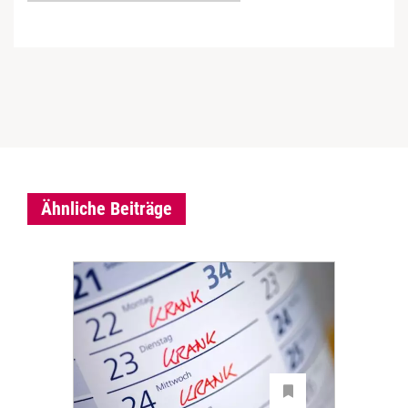
Ähnliche Beiträge