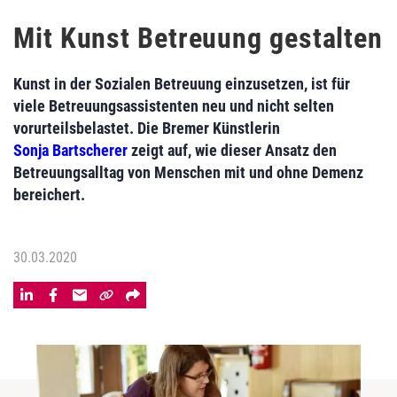
Mit Kunst Betreuung gestalten
Kunst in der Sozialen Betreuung einzusetzen, ist für
viele Betreuungsassistenten neu und nicht selten
vorurteilsbelastet. Die Bremer Künstlerin
Sonja Bartscherer
zeigt auf, wie dieser Ansatz den
Betreuungsalltag von Menschen mit und ohne Demenz
bereichert.
30.03.2020