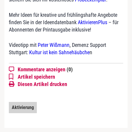
Mehr Ideen für kreative und frühlingshafte Angebote
finden Sie in der Ideendatenbank
AktivierenPlus
– für
Abonnenten der Printausgabe inklusive!
Videotipp mit
Peter Wißmann
, Demenz Support
Stuttgart:
Kultur ist kein Sahnehäubche
n
Kommentare anzeigen
(0)
Artikel speichern
Diesen Artikel drucken
Aktivierung