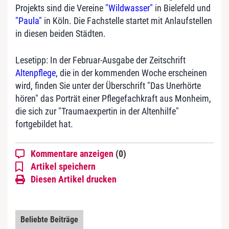
Projekts sind die Vereine
"Wildwasser"
in Bielefeld und
"Paula"
in Köln. Die Fachstelle startet mit Anlaufstellen
in diesen beiden Städten.
Lesetipp: In der Februar-Ausgabe der Zeitschrift
Altenpflege
, die in der kommenden Woche erscheinen
wird, finden Sie unter der Überschrift "Das Unerhörte
hören" das Porträt einer Pflegefachkraft aus Monheim,
die sich zur "Traumaexpertin in der Altenhilfe"
fortgebildet hat.
Kommentare anzeigen
(0)
Artikel speichern
Diesen Artikel drucken
Beliebte Beiträge