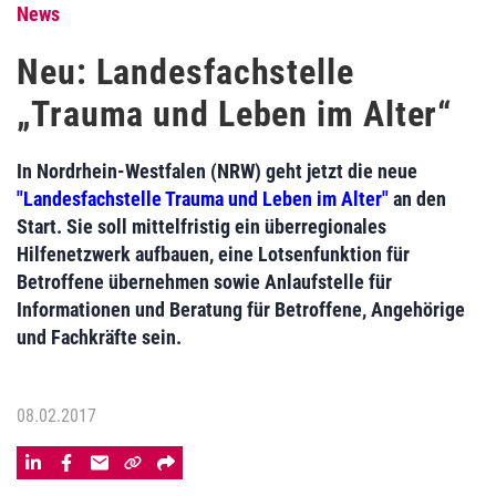
News
Neu: Landesfachstelle
„Trauma und Leben im Alter“
In Nordrhein-Westfalen (NRW) geht jetzt die neue
"Landesfachstelle Trauma und Leben im Alter"
an den
Start. Sie soll mittelfristig ein überregionales
Hilfenetzwerk aufbauen, eine Lotsenfunktion für
Betroffene übernehmen sowie Anlaufstelle für
Informationen und Beratung für Betroffene, Angehörige
und Fachkräfte sein.
08.02.2017