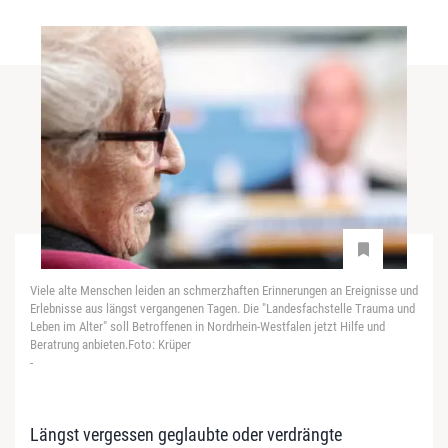
Viele alte Menschen leiden an schmerzhaften Erinnerungen an Ereignisse und
Erlebnisse aus längst vergangenen Tagen. Die "Landesfachstelle Trauma und
Leben im Alter" soll Betroffenen in Nordrhein-Westfalen jetzt Hilfe und
Beratrung anbieten.Foto: Krüper
-
Längst vergessen geglaubte oder verdrängte