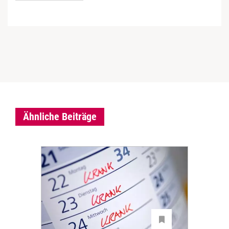
Ähnliche Beiträge