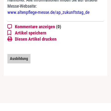
Messe-Webseite:
www.altenpflege-messe.de/ap_zukunftstag_de
Kommentare anzeigen
(0)
Artikel speichern
Diesen Artikel drucken
Ausbildung