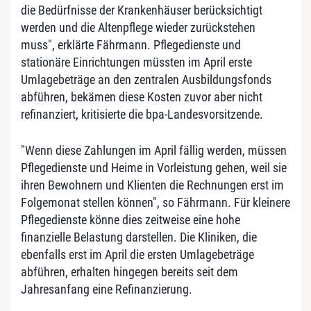
die Bedürfnisse der Krankenhäuser berücksichtigt
werden und die Altenpflege wieder zurückstehen
muss", erklärte Fährmann. Pflegedienste und
stationäre Einrichtungen müssten im April erste
Umlagebeträge an den zentralen Ausbildungsfonds
abführen, bekämen diese Kosten zuvor aber nicht
refinanziert, kritisierte die bpa-Landesvorsitzende.
"Wenn diese Zahlungen im April fällig werden, müssen
Pflegedienste und Heime in Vorleistung gehen, weil sie
ihren Bewohnern und Klienten die Rechnungen erst im
Folgemonat stellen können", so Fährmann. Für kleinere
Pflegedienste könne dies zeitweise eine hohe
finanzielle Belastung darstellen. Die Kliniken, die
ebenfalls erst im April die ersten Umlagebeträge
abführen, erhalten hingegen bereits seit dem
Jahresanfang eine Refinanzierung.