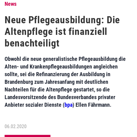
News
Neue Pflegeausbildung: Die
Altenpflege ist finanziell
benachteiligt
Obwohl die neue generalistische Pflegeausbildung die
Alten- und Krankenpflegeausbildungen angleichen
sollte, sei die Refinanzierung der Ausbildung in
Brandenburg zum Jahresanfang mit deutlichen
Nachteilen für die Altenpflege gestartet, so die
Landesvorsitzende des Bundesverbandes privater
Anbieter sozialer Dienste (
bpa
) Ellen Fährmann.
06.02.2020