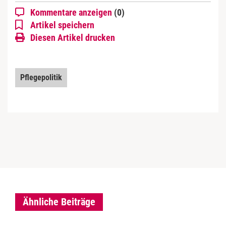
Kommentare anzeigen
(0)
Artikel speichern
Diesen Artikel drucken
Pflegepolitik
Ähnliche Beiträge