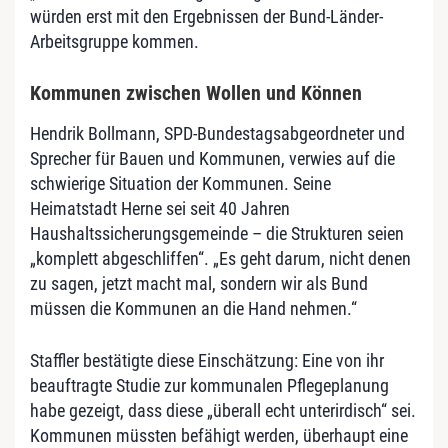
würden erst mit den Ergebnissen der Bund-Länder-
Arbeitsgruppe kommen.
Kommunen zwischen Wollen und Können
Hendrik Bollmann, SPD-Bundestagsabgeordneter und
Sprecher für Bauen und Kommunen, verwies auf die
schwierige Situation der Kommunen. Seine
Heimatstadt Herne sei seit 40 Jahren
Haushaltssicherungsgemeinde – die Strukturen seien
„komplett abgeschliffen“. „Es geht darum, nicht denen
zu sagen, jetzt macht mal, sondern wir als Bund
müssen die Kommunen an die Hand nehmen.“
Staffler bestätigte diese Einschätzung: Eine von ihr
beauftragte Studie zur kommunalen Pflegeplanung
habe gezeigt, dass diese „überall echt unterirdisch“ sei.
Kommunen müssten befähigt werden, überhaupt eine