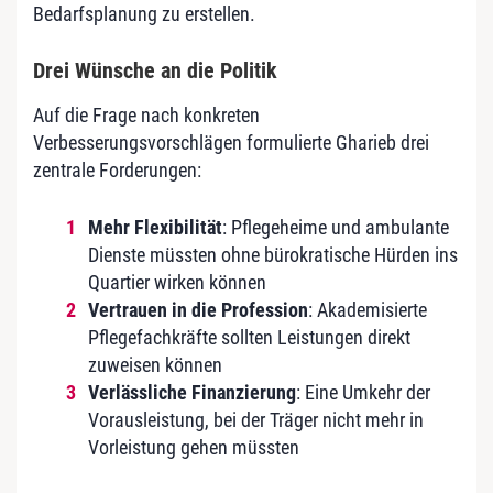
Bedarfsplanung zu erstellen.
Drei Wünsche an die Politik
Auf die Frage nach konkreten
Verbesserungsvorschlägen formulierte Gharieb drei
zentrale Forderungen:
Mehr Flexibilität
: Pflegeheime und ambulante
Dienste müssten ohne bürokratische Hürden ins
Quartier wirken können
Vertrauen in die Profession
: Akademisierte
Pflegefachkräfte sollten Leistungen direkt
zuweisen können
Verlässliche Finanzierung
: Eine Umkehr der
Vorausleistung, bei der Träger nicht mehr in
Vorleistung gehen müssten