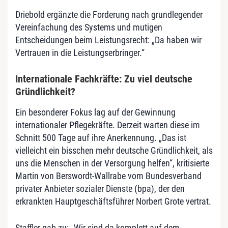
Driebold ergänzte die Forderung nach grundlegender
Vereinfachung des Systems und mutigen
Entscheidungen beim Leistungsrecht: „Da haben wir
Vertrauen in die Leistungserbringer.“
Internationale Fachkräfte: Zu viel deutsche
Gründlichkeit?
Ein besonderer Fokus lag auf der Gewinnung
internationaler Pflegekräfte. Derzeit warten diese im
Schnitt 500 Tage auf ihre Anerkennung. „Das ist
vielleicht ein bisschen mehr deutsche Gründlichkeit, als
uns die Menschen in der Versorgung helfen“, kritisierte
Martin von Berswordt-Wallrabe vom Bundesverband
privater Anbieter sozialer Dienste (bpa), der den
erkrankten Hauptgeschäftsführer Norbert Grote vertrat.
Staffler gab zu: „Wir sind da komplett auf dem