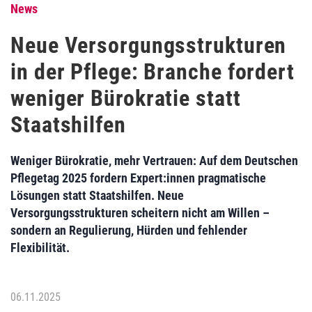
News
Neue Versorgungsstrukturen
in der Pflege: Branche fordert
weniger Bürokratie statt
Staatshilfen
Weniger Bürokratie, mehr Vertrauen: Auf dem Deutschen
Pflegetag 2025 fordern Expert:innen pragmatische
Lösungen statt Staatshilfen. Neue
Versorgungsstrukturen scheitern nicht am Willen –
sondern an Regulierung, Hürden und fehlender
Flexibilität.
06.11.2025