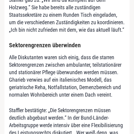
Holzweg.“ Sie habe bereits alle zuständigen
Staatssekretäre zu einem Runden Tisch eingeladen,
um die verschiedenen Zuständigkeiten zu koordinieren.
„Ich bin nicht zufrieden mit dem, wie das aktuell läuft.“
Sektorengrenzen überwinden
Alle Diskutanten waren sich einig, dass die starren
Sektorengrenzen zwischen ambulanter, teilstationärer
und stationärer Pflege überwunden werden müssen.
Gharieb verwies auf ein italienisches Modell, das
geriatrische Reha, Notfallstation, Demenzbereich und
normalen Wohnbereich unter einem Dach vereint.
Staffler bestätigte: „Die Sektorengrenzen müssen
deutlich abgebaut werden.“ In der Bund-Länder-
Arbeitsgruppe werde intensiv über eine Flexibilisierung
des Leistungsrechts diskutiert. „Wer weiß denn, was