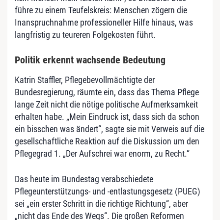
führe zu einem Teufelskreis: Menschen zögern die
Inanspruchnahme professioneller Hilfe hinaus, was
langfristig zu teureren Folgekosten führt.
Politik erkennt wachsende Bedeutung
Katrin Staffler, Pflegebevollmächtigte der
Bundesregierung, räumte ein, dass das Thema Pflege
lange Zeit nicht die nötige politische Aufmerksamkeit
erhalten habe. „Mein Eindruck ist, dass sich da schon
ein bisschen was ändert“, sagte sie mit Verweis auf die
gesellschaftliche Reaktion auf die Diskussion um den
Pflegegrad 1. „Der Aufschrei war enorm, zu Recht.“
Das heute im Bundestag verabschiedete
Pflegeunterstützungs- und -entlastungsgesetz (PUEG)
sei „ein erster Schritt in die richtige Richtung“, aber
„nicht das Ende des Wegs“. Die großen Reformen