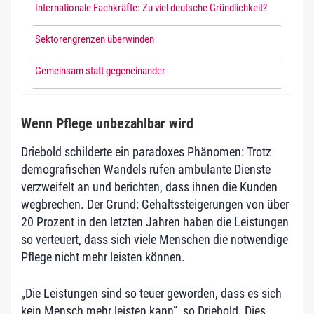
Internationale Fachkräfte: Zu viel deutsche Gründlichkeit?
Sektorengrenzen überwinden
Gemeinsam statt gegeneinander
Wenn Pflege unbezahlbar wird
Driebold schilderte ein paradoxes Phänomen: Trotz
demografischen Wandels rufen ambulante Dienste
verzweifelt an und berichten, dass ihnen die Kunden
wegbrechen. Der Grund: Gehaltssteigerungen von über
20 Prozent in den letzten Jahren haben die Leistungen
so verteuert, dass sich viele Menschen die notwendige
Pflege nicht mehr leisten können.
„Die Leistungen sind so teuer geworden, dass es sich
kein Mensch mehr leisten kann“, so Driebold. Dies