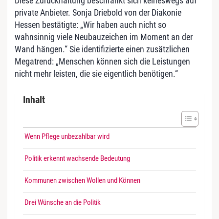
Diese Zurückhaltung beschränkt sich keineswegs auf
private Anbieter. Sonja Driebold von der Diakonie
Hessen bestätigte: „Wir haben auch nicht so
wahnsinnig viele Neubauzeichen im Moment an der
Wand hängen.“ Sie identifizierte einen zusätzlichen
Megatrend: „Menschen können sich die Leistungen
nicht mehr leisten, die sie eigentlich benötigen.“
Inhalt
Wenn Pflege unbezahlbar wird
Politik erkennt wachsende Bedeutung
Kommunen zwischen Wollen und Können
Drei Wünsche an die Politik