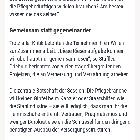
die Pflegebedürftigen wirklich brauchen? Am besten
wissen die das selber.“
Gemeinsam statt gegeneinander
Trotz aller Kritik betonten die Teilnehmer ihren Willen
zur Zusammenarbeit. „Diese Riesenaufgabe können
wir überhaupt nur gemeinsam lösen“, so Staffler.
Driebold berichtete von vielen trägerübergreifenden
Projekten, die an Vernetzung und Verzahnung arbeiten.
Die zentrale Botschaft der Session: Die Pflegebranche
will keinen Gipfel beim Kanzler oder Staatshilfen wie
die Stahlindustrie – sie will lediglich, dass man ihr die
Hemmschuhe entfernt. Vertrauen, Pragmatismus und
weniger Bürokratie seien die Schlüssel für den dringend
benötigten Ausbau der Versorgungsstrukturen.