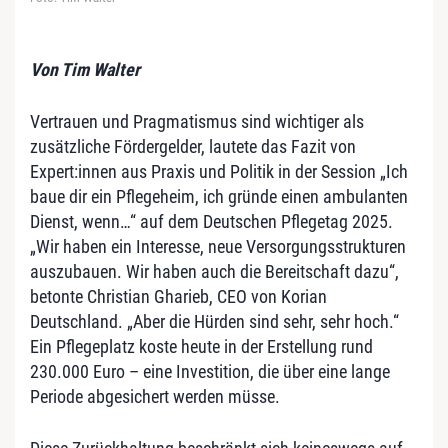
Von Tim Walter
Vertrauen und Pragmatismus sind wichtiger als
zusätzliche Fördergelder, lautete das Fazit von
Expert:innen aus Praxis und Politik in der Session „Ich
baue dir ein Pflegeheim, ich gründe einen ambulanten
Dienst, wenn…“ auf dem Deutschen Pflegetag 2025.
„Wir haben ein Interesse, neue Versorgungsstrukturen
auszubauen. Wir haben auch die Bereitschaft dazu“,
betonte Christian Gharieb, CEO von Korian
Deutschland. „Aber die Hürden sind sehr, sehr hoch.“
Ein Pflegeplatz koste heute in der Erstellung rund
230.000 Euro – eine Investition, die über eine lange
Periode abgesichert werden müsse.