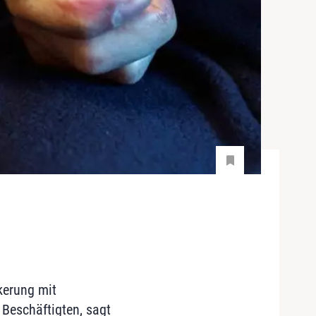
kerung mit
 Beschäftigten, sagt