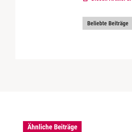
Beliebte Beiträge
Ähnliche Beiträge