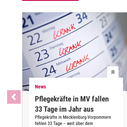
News
Pflegekräfte in MV fallen
33 Tage im Jahr aus
Pflegekräfte in Mecklenburg-Vorpommern
fehlen 33 Tage – weit über dem