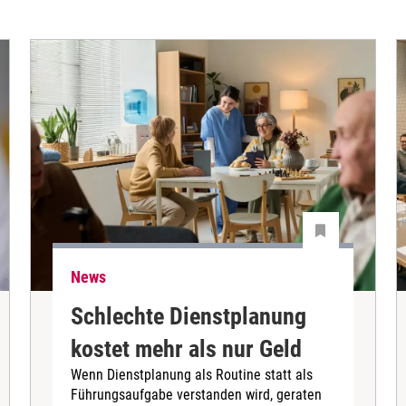
News
Schlechte Dienstplanung
kostet mehr als nur Geld
Wenn Dienstplanung als Routine statt als
Führungsaufgabe verstanden wird, geraten