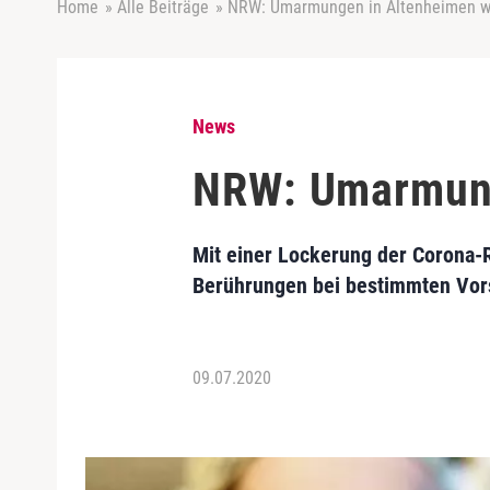
Home
»
Alle Beiträge
»
NRW: Umarmungen in Altenheimen wi
News
NRW: Umarmung
Mit einer Lockerung der Corona-R
Berührungen bei bestimmten Vor
09.07.2020