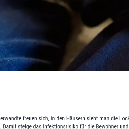
rwandte freuen sich, in den Häusern sieht man die Loc
 Damit steige das Infektionsrisiko für die Bewohner und