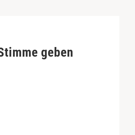
 Stimme geben