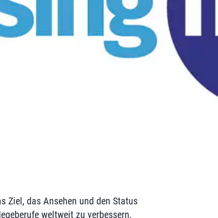
s Ziel, das Ansehen und den Status
legeberufe weltweit zu verbessern,