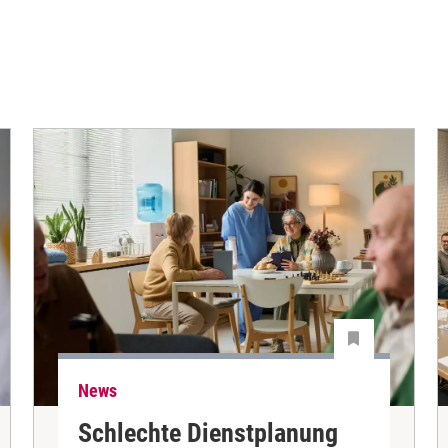
News
Schlechte Dienstplanung