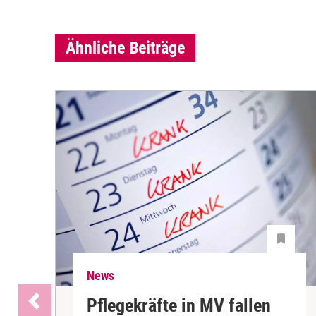
Ähnliche Beiträge
News
Pflegekräfte in MV fallen