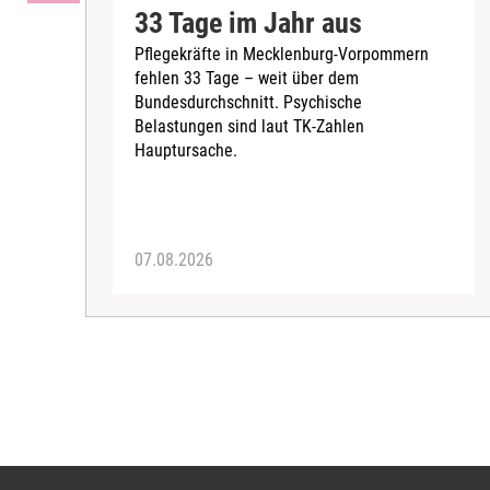
33 Tage im Jahr aus
Pflegekräfte in Mecklenburg-Vorpommern
fehlen 33 Tage – weit über dem
Bundesdurchschnitt. Psychische
Belastungen sind laut TK-Zahlen
Hauptursache.
07.08.2026