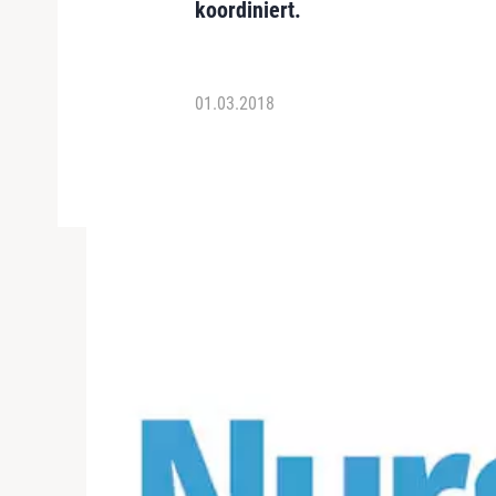
koordiniert.
01.03.2018