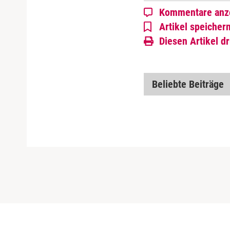
Kommentare anz
Artikel speicher
Diesen Artikel d
Beliebte Beiträge