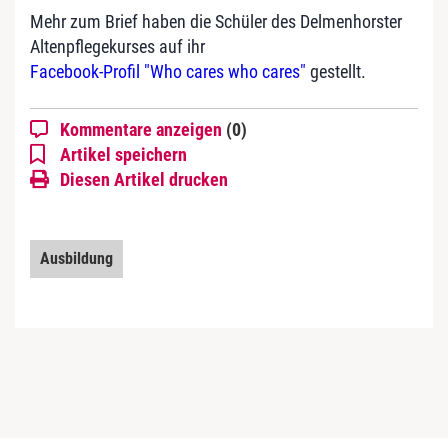
Mehr zum Brief haben die Schüler des Delmenhorster
Altenpflegekurses auf ihr
Facebook-Profil "Who cares who cares"
gestellt.
Kommentare anzeigen
(0)
Artikel speichern
Diesen Artikel drucken
Ausbildung