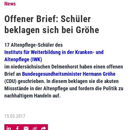
News
Offener Brief: Schüler
beklagen sich bei Gröhe
17 Altenpflege-Schüler des
Instituts für Weiterbildung in der Kranken- und
Altenpflege (IWK)
im niedersächsischen Delmenhorst haben einen offenen
Brief an
Bundesgesundheitsminister Hermann Gröhe
(CDU) geschrieben. In diesem beklagen sie die akuten
Missstände in der Altenpflege und fordern die Politik zu
nachhaltigem Handeln auf.
15.03.2017