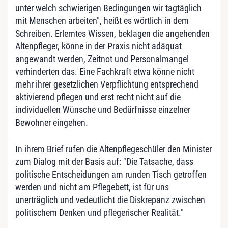
unter welch schwierigen Bedingungen wir tagtäglich
mit Menschen arbeiten", heißt es wörtlich in dem
Schreiben. Erlerntes Wissen, beklagen die angehenden
Altenpfleger, könne in der Praxis nicht adäquat
angewandt werden, Zeitnot und Personalmangel
verhinderten das. Eine Fachkraft etwa könne nicht
mehr ihrer gesetzlichen Verpflichtung entsprechend
aktivierend pflegen und erst recht nicht auf die
individuellen Wünsche und Bedürfnisse einzelner
Bewohner eingehen.
In ihrem Brief rufen die Altenpflegeschüler den Minister
zum Dialog mit der Basis auf: "Die Tatsache, dass
politische Entscheidungen am runden Tisch getroffen
werden und nicht am Pflegebett, ist für uns
unerträglich und vedeutlicht die Diskrepanz zwischen
politischem Denken und pflegerischer Realität."