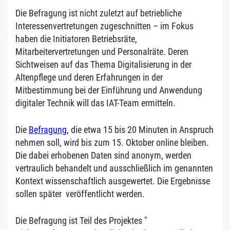
Die Befragung ist nicht zuletzt auf betriebliche
Interessenvertretungen zugeschnitten – im Fokus
haben die Initiatoren Betriebsräte,
Mitarbeitervertretungen und Personalräte. Deren
Sichtweisen auf das Thema Digitalisierung in der
Altenpflege und deren Erfahrungen in der
Mitbestimmung bei der Einführung und Anwendung
digitaler Technik will das IAT-Team ermitteln.
Die
Befragung
, die etwa 15 bis 20 Minuten in Anspruch
nehmen soll, wird bis zum 15. Oktober online bleiben.
Die dabei erhobenen Daten sind anonym, werden
vertraulich behandelt und ausschließlich im genannten
Kontext wissenschaftlich ausgewertet. Die Ergebnisse
sollen später veröffentlicht werden.
Die Befragung ist Teil des Projektes "