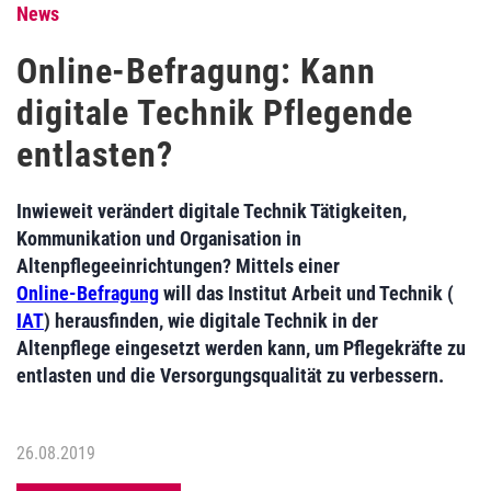
News
Online-Befragung: Kann
digitale Technik Pflegende
entlasten?
Inwieweit verändert digitale Technik Tätigkeiten,
Kommunikation und Organisation in
Altenpflegeeinrichtungen? Mittels einer
Online-Befragung
will das Institut Arbeit und Technik (
IAT
) herausfinden, wie digitale Technik in der
Altenpflege eingesetzt werden kann, um Pflegekräfte zu
entlasten und die Versorgungsqualität zu verbessern.
26.08.2019