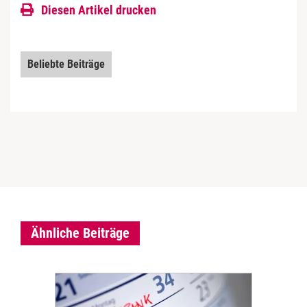
Diesen Artikel drucken
Beliebte Beiträge
Ähnliche Beiträge