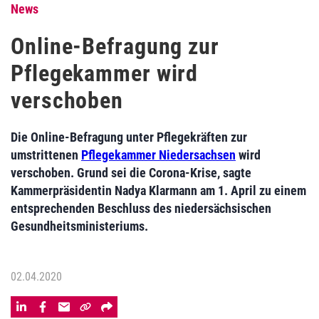
News
Online-Befragung zur
Pflegekammer wird
verschoben
Die Online-Befragung unter Pflegekräften zur
umstrittenen
Pflegekammer Niedersachsen
wird
verschoben. Grund sei die Corona-Krise, sagte
Kammerpräsidentin Nadya Klarmann am 1. April zu einem
entsprechenden Beschluss des niedersächsischen
Gesundheitsministeriums.
02.04.2020