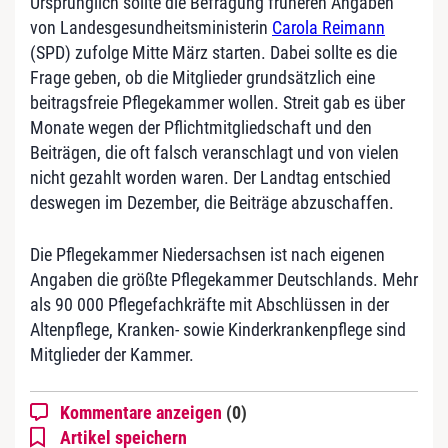
Ursprünglich sollte die Befragung früheren Angaben
von Landesgesundheitsministerin
Carola Reimann
(SPD) zufolge Mitte März starten. Dabei sollte es die
Frage geben, ob die Mitglieder grundsätzlich eine
beitragsfreie Pflegekammer wollen. Streit gab es über
Monate wegen der Pflichtmitgliedschaft und den
Beiträgen, die oft falsch veranschlagt und von vielen
nicht gezahlt worden waren. Der Landtag entschied
deswegen im Dezember, die Beiträge abzuschaffen.
Die Pflegekammer Niedersachsen ist nach eigenen
Angaben die größte Pflegekammer Deutschlands. Mehr
als 90 000 Pflegefachkräfte mit Abschlüssen in der
Altenpflege, Kranken- sowie Kinderkrankenpflege sind
Mitglieder der Kammer.
Kommentare anzeigen
(0)
Artikel speichern