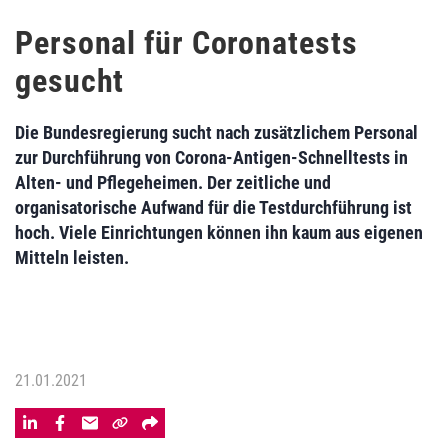
Personal für Coronatests
gesucht
Die Bundesregierung sucht nach zusätzlichem Personal
zur Durchführung von Corona-Antigen-Schnelltests in
Alten- und Pflegeheimen. Der zeitliche und
organisatorische Aufwand für die Testdurchführung ist
hoch. Viele Einrichtungen können ihn kaum aus eigenen
Mitteln leisten.
21.01.2021