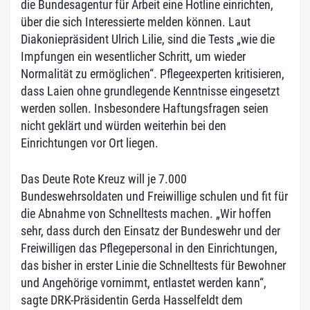
die Bundesagentur für Arbeit eine Hotline einrichten,
über die sich Interessierte melden können. Laut
Diakoniepräsident Ulrich Lilie, sind die Tests „wie die
Impfungen ein wesentlicher Schritt, um wieder
Normalität zu ermöglichen“. Pflegeexperten kritisieren,
dass Laien ohne grundlegende Kenntnisse eingesetzt
werden sollen. Insbesondere Haftungsfragen seien
nicht geklärt und würden weiterhin bei den
Einrichtungen vor Ort liegen.
Das Deute Rote Kreuz will je 7.000
Bundeswehrsoldaten und Freiwillige schulen und fit für
die Abnahme von Schnelltests machen. „Wir hoffen
sehr, dass durch den Einsatz der Bundeswehr und der
Freiwilligen das Pflegepersonal in den Einrichtungen,
das bisher in erster Linie die Schnelltests für Bewohner
und Angehörige vornimmt, entlastet werden kann“,
sagte DRK-Präsidentin Gerda Hasselfeldt dem