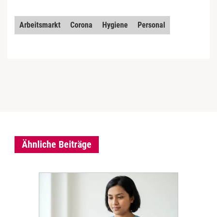
Arbeitsmarkt
Corona
Hygiene
Personal
Ähnliche Beiträge