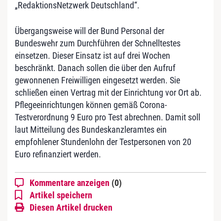
„RedaktionsNetzwerk Deutschland“.
Übergangsweise will der Bund Personal der
Bundeswehr zum Durchführen der Schnelltestes
einsetzen. Dieser Einsatz ist auf drei Wochen
beschränkt. Danach sollen die über den Aufruf
gewonnenen Freiwilligen eingesetzt werden. Sie
schließen einen Vertrag mit der Einrichtung vor Ort ab.
Pflegeeinrichtungen können gemäß Corona-
Testverordnung 9 Euro pro Test abrechnen. Damit soll
laut Mitteilung des Bundeskanzleramtes ein
empfohlener Stundenlohn der Testpersonen von 20
Euro refinanziert werden.
Kommentare anzeigen
(0)
Artikel speichern
Diesen Artikel drucken