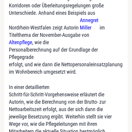
Korridoren oder Überleitungsregelungen große
Unterschiede. Anhand eines Beispiels aus
Annegret
Nordrhein-Westfalen zeigt Autorin
Miller
im
Titelthema der November-Ausgabe von
Altenpflege
, wie die
Personalberechnung auf der Grundlage der
Pflegegrade
erfolgt, und wie dann die Nettopersonaleinsatzplanung
im Wohnbereich umgesetzt wird.
In einer detaillierten
Schritt-für-Schritt-Vorgehensweise erläutert die
Autorin, wie die Berechnung von der Brutto- zur
Nettoarbeitszeit erfolgt, aus der sich dann die
jeweilige Besetzung ergibt. Weiterhin stellt sie vier
Wege vor, wie die Pflegeleitungen mit ihren
Mitarbeitern die aktuelle Situation bestmöglich