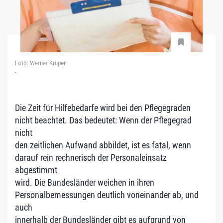
Foto: Werner Krüper
-
Die Zeit für Hilfebedarfe wird bei den Pflegegraden
nicht beachtet. Das bedeutet: Wenn der Pflegegrad
nicht
den zeitlichen Aufwand abbildet, ist es fatal, wenn
darauf rein rechnerisch der Personaleinsatz
abgestimmt
wird. Die Bundesländer weichen in ihren
Personalbemessungen deutlich voneinander ab, und
auch
innerhalb der Bundesländer gibt es aufgrund von