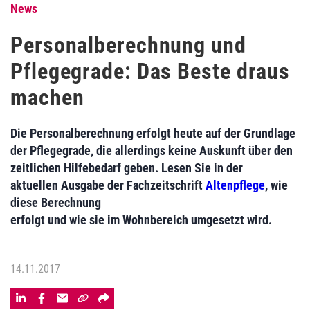
News
Personalberechnung und
Pflegegrade: Das Beste draus
machen
Die Personalberechnung erfolgt heute auf der Grundlage
der Pflegegrade, die allerdings keine Auskunft über den
zeitlichen Hilfebedarf geben. Lesen Sie in der
aktuellen Ausgabe der Fachzeitschrift
Altenpflege
, wie
diese Berechnung
erfolgt und wie sie im Wohnbereich umgesetzt wird.
14.11.2017