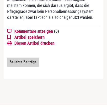
meistern können, die sich daraus ergibt, dass die
Pflegegrade zwar kein Personalbemessungssystem
darstellen, aber faktisch als solche genutzt werden.
Kommentare anzeigen
(0)
Artikel speichern
Diesen Artikel drucken
Beliebte Beiträge