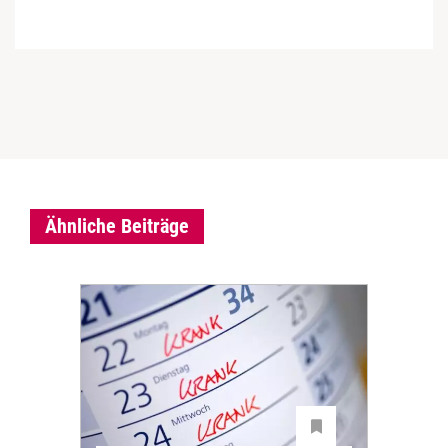
Ähnliche Beiträge