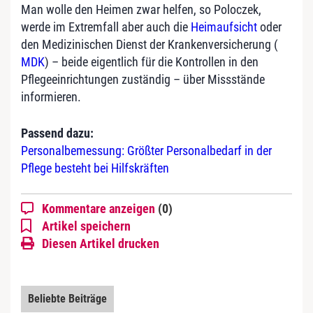
Man wolle den Heimen zwar helfen, so Poloczek,
werde im Extremfall aber auch die
Heimaufsicht
oder
den Medizinischen Dienst der Krankenversicherung (
MDK
) – beide eigentlich für die Kontrollen in den
Pflegeeinrichtungen zuständig – über Missstände
informieren.
Passend dazu:
Personalbemessung: Größter Personalbedarf in der
Pflege besteht bei Hilfskräften
Kommentare anzeigen
(0)
Artikel speichern
Diesen Artikel drucken
Beliebte Beiträge