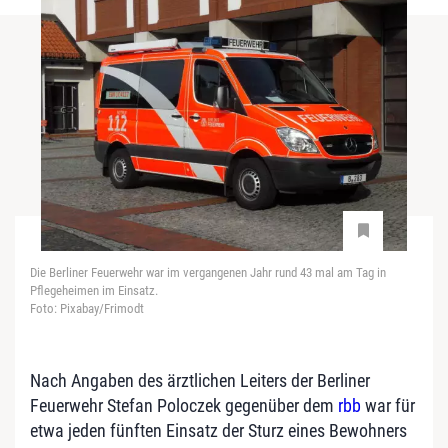
Die Berliner Feuerwehr war im vergangenen Jahr rund 43 mal am Tag in
Pflegeheimen im Einsatz.
Foto: Pixabay/Frimodt
Nach Angaben des ärztlichen Leiters der Berliner
Feuerwehr Stefan Poloczek gegenüber dem
rbb
war für
etwa jeden fünften Einsatz der Sturz eines Bewohners