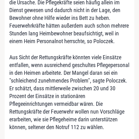
die Ursache. Die Pflegekräfte seien häufig allein im
Dienst gewesen und dadurch nicht in der Lage, den
Bewohner ohne Hilfe wieder ins Bett zu heben.
Feuerwehrkräfte hätten außerdem auch schon mehrere
Stunden lang Heimbewohner beaufsichtigt, weil in
einem Heim Personalnot herrschte, so Poloczek.
Aus Sicht der Rettungskräfte könnten viele Einsätze
entfallen, wenn ausreichend geschultes Pflegepersonal
in den Heimen arbeitete. Der Mangel daran sei ein
"schleichend zunehmendes Problem", sagte Poloczek.
Er schätzt, dass mittlerweile zwischen 20 und 30
Prozent der Einsätze in stationären
Pflegeeinrichtungen vermeidbar wären. Die
Rettungskräfte der Feuerwehr wollen nun Vorschläge
erarbeiten, wie sie Pflegeheime darin unterstützen
können, seltener den Notruf 112 zu wählen.