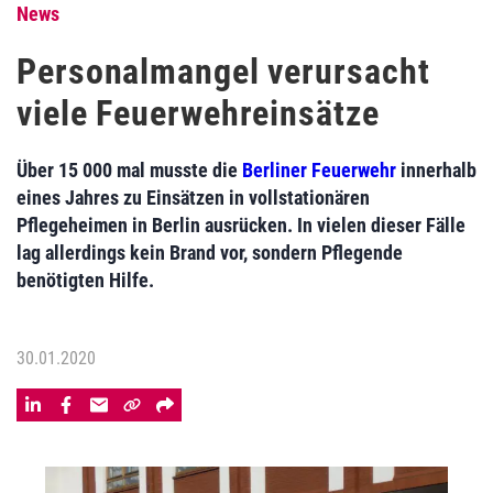
News
Personalmangel verursacht
viele Feuerwehreinsätze
Über 15 000 mal musste die
Berliner Feuerwehr
innerhalb
eines Jahres zu Einsätzen in vollstationären
Pflegeheimen in Berlin ausrücken. In vielen dieser Fälle
lag allerdings kein Brand vor, sondern Pflegende
benötigten Hilfe.
30.01.2020