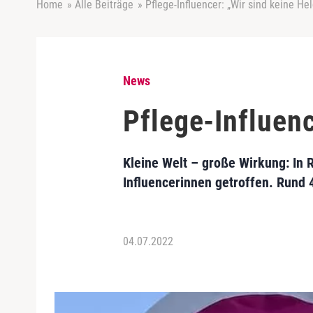
Home
»
Alle Beiträge
»
Pflege-Influencer: „Wir sind keine He
News
Pflege-Influenc
Kleine Welt – große Wirkung: In 
Influencerinnen getroffen. Rund
04.07.2022