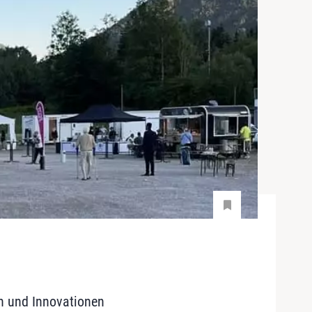
n und Innovationen