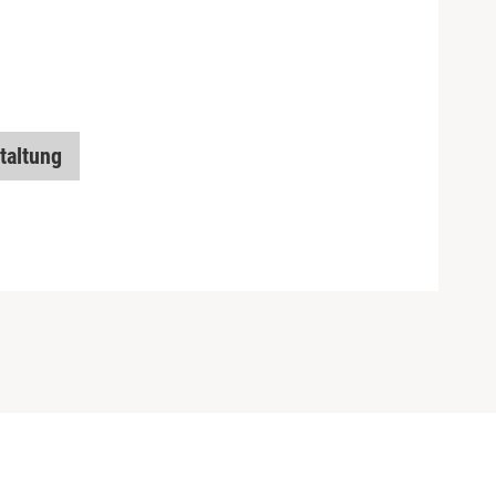
taltung