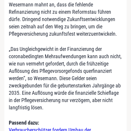
Wesermann mahnt an, dass die fehlende
Refinanzierung nicht zu einem Reformstau führen
dürfe. Dringend notwendige Zukunftsentwicklungen
seien zeitnah auf den Weg zu bringen, um die
Pflegeversicherung zukunftsfest weiterzuentwickeln.
„Das Ungleichgewicht in der Finanzierung der
coronabedingten Mehraufwendungen kann auch nicht,
wie nun vermehrt gefordert, durch die frühzeitige
Auflösung des Pflegevorsorgefonds querfinanziert
werden“, so Wesemann. Diese Gelder seien
zweckgebunden für die geburtenstarken Jahrgänge ab
2035. Eine Auflösung würde die finanzielle Schieflage
in der Pflegeversicherung nur verzögern, aber nicht
langfristig lösen.
Passend dazu:
Verbraucherschützer fordern Umbau der