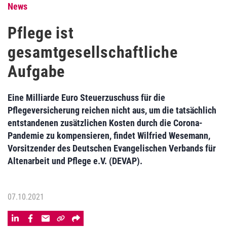
News
Pflege ist
gesamtgesellschaftliche
Aufgabe
Eine Milliarde Euro Steuerzuschuss für die
Pflegeversicherung reichen nicht aus, um die tatsächlich
entstandenen zusätzlichen Kosten durch die Corona-
Pandemie zu kompensieren, findet Wilfried Wesemann,
Vorsitzender des Deutschen Evangelischen Verbands für
Altenarbeit und Pflege e.V. (DEVAP).
07.10.2021