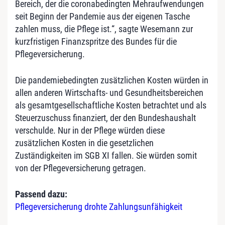
Bereich, der die coronabedingten Mehraufwendungen
seit Beginn der Pandemie aus der eigenen Tasche
zahlen muss, die Pflege ist.“, sagte Wesemann zur
kurzfristigen Finanzspritze des Bundes für die
Pflegeversicherung.
Die pandemiebedingten zusätzlichen Kosten würden in
allen anderen Wirtschafts- und Gesundheitsbereichen
als gesamtgesellschaftliche Kosten betrachtet und als
Steuerzuschuss finanziert, der den Bundeshaushalt
verschulde. Nur in der Pflege würden diese
zusätzlichen Kosten in die gesetzlichen
Zuständigkeiten im SGB XI fallen. Sie würden somit
von der Pflegeversicherung getragen.
Passend dazu:
Pflegeversicherung drohte Zahlungsunfähigkeit