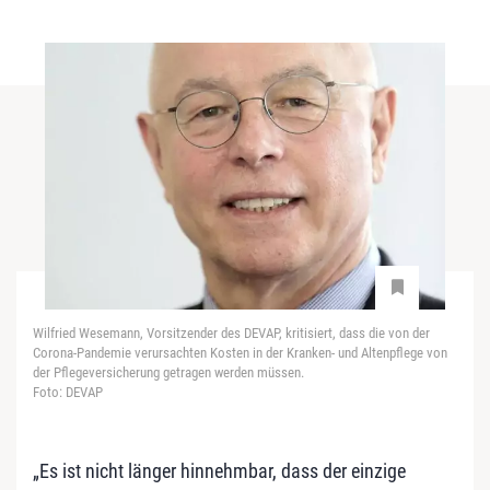
Wilfried Wesemann, Vorsitzender des DEVAP, kritisiert, dass die von der
Corona-Pandemie verursachten Kosten in der Kranken- und Altenpflege von
der Pflegeversicherung getragen werden müssen.
Foto: DEVAP
„Es ist nicht länger hinnehmbar, dass der einzige