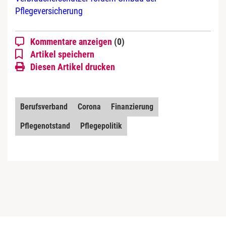
Pflegeversicherung
Kommentare anzeigen
(0)
Artikel speichern
Diesen Artikel drucken
Berufsverband
Corona
Finanzierung
Pflegenotstand
Pflegepolitik