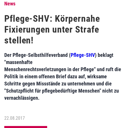
News
Pflege-SHV: Körpernahe
Fixierungen unter Strafe
stellen!
Der Pflege-Selbsthilfeverband (
Pflege-SHV
) beklagt
"massenhafte
Menschenrechtsverletzungen in der Pflege" und ruft die
Politik in einem offenen Brief dazu auf, wirksame
Schritte gegen Missstände zu unternehmen und die
"Schutzpflicht für pflegebedürftige Menschen" nicht zu
vernachlässigen.
22.08.2017