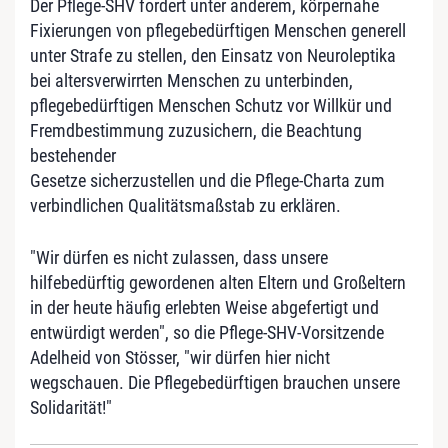
Der Pflege-SHV fordert unter anderem, körpernahe
Fixierungen von pflegebedürftigen Menschen generell
unter Strafe zu stellen, den Einsatz von Neuroleptika
bei altersverwirrten Menschen zu unterbinden,
pflegebedürftigen Menschen Schutz vor Willkür und
Fremdbestimmung zuzusichern, die Beachtung
bestehender
Gesetze sicherzustellen und die Pflege-Charta zum
verbindlichen Qualitätsmaßstab zu erklären.
"Wir dürfen es nicht zulassen, dass unsere
hilfebedürftig gewordenen alten Eltern und Großeltern
in der heute häufig erlebten Weise abgefertigt und
entwürdigt werden", so die Pflege-SHV-Vorsitzende
Adelheid von Stösser, "wir dürfen hier nicht
wegschauen. Die Pflegebedürftigen brauchen unsere
Solidarität!"