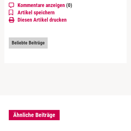
Kommentare anzeigen
(0)
Artikel speichern
Diesen Artikel drucken
Beliebte Beiträge
Ähnliche Beiträge