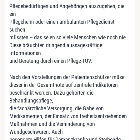
Pflegebedürftigen und Angehörigen auszugehen, die
ein
Pflegeheim oder einen ambulanten Pflegedienst
suchen
müssten – das seien so viele Menschen wie noch nie.
Diese bräuchten dringend aussagekräftige
Informationen
und Beratung durch einen Pflege-TÜV.
Nach den Vorstellungen der Patientenschützer müse
dieser in der Gesamtnote auf zentrale Indikatoren
beschränkt werden. Dazu gehörten die
Behandlungspflege,
die fachärztliche Versorgung, die Gabe von
Medikamenten, der Einsatz von freiheitsentziehenden
Maßnahmen und die Verhinderung von
Wundgeschwüren. Auch
besondere Hilfen für Demenzkranke und Sterbende