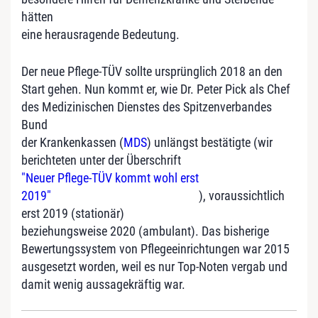
hätten
eine herausragende Bedeutung.
Der neue Pflege-TÜV sollte ursprünglich 2018 an den
Start gehen. Nun kommt er, wie Dr. Peter Pick als Chef
des Medizinischen Dienstes des Spitzenverbandes
Bund
der Krankenkassen (
MDS
) unlängst bestätigte (wir
berichteten unter der Überschrift
"Neuer Pflege-TÜV kommt wohl erst
2019"
), voraussichtlich
erst 2019 (stationär)
beziehungsweise 2020 (ambulant). Das bisherige
Bewertungssystem von Pflegeeinrichtungen war 2015
ausgesetzt worden, weil es nur Top-Noten vergab und
damit wenig aussagekräftig war.