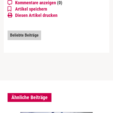
Kommentare anzeigen
(0)
Artikel speichern
Diesen Artikel drucken
Beliebte Beiträge
Ähnliche Beiträge