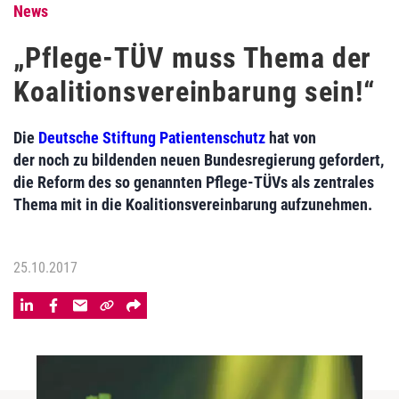
News
„Pflege-TÜV muss Thema der
Koalitionsvereinbarung sein!“
Die
Deutsche Stiftung Patientenschutz
hat von
der noch zu bildenden neuen Bundesregierung gefordert,
die Reform des so genannten Pflege-TÜVs als zentrales
Thema mit in die Koalitionsvereinbarung aufzunehmen.
25.10.2017