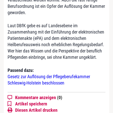
Berufsordnung ist ein Opfer der Auflösung der Kammer
geworden.
Laut DBfK gebe es auf Landesebene im
Zusammenhang mit der Einführung der elektronischen
Patientenakte (ePA) und dem elektronischen
Heilberufeausweis noch erheblichen Regelungsbedarf.
Wer hier das Wissen und die Perspektive der beruflich
Pflegenden einbringe, sei ohne Kammer ungeklärt.
Passend dazu:
Gesetz zur Auflösung der Pflegeberufekammer
Schleswig-Holstein beschlossen
Kommentare anzeigen
(0)
Artikel speichern
Diesen Artikel drucken