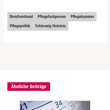
Berufsverband
Pflegefachperson
Pflegekammer
Pflegepolitik
Schleswig-Holstein
Ähnliche Beiträge