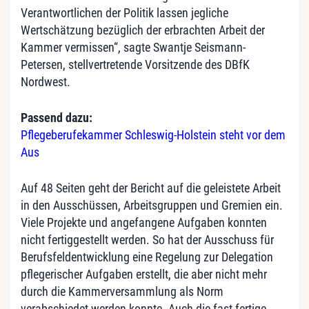
Verantwortlichen der Politik lassen jegliche
Wertschätzung bezüglich der erbrachten Arbeit der
Kammer vermissen“, sagte Swantje Seismann-
Petersen, stellvertretende Vorsitzende des DBfK
Nordwest.
Passend dazu:
Pflegeberufekammer Schleswig-Holstein steht vor dem
Aus
Auf 48 Seiten geht der Bericht auf die geleistete Arbeit
in den Ausschüssen, Arbeitsgruppen und Gremien ein.
Viele Projekte und angefangene Aufgaben konnten
nicht fertiggestellt werden. So hat der Ausschuss für
Berufsfeldentwicklung eine Regelung zur Delegation
pflegerischer Aufgaben erstellt, die aber nicht mehr
durch die Kammerversammlung als Norm
verabschiedet werden konnte. Auch die fast fertige