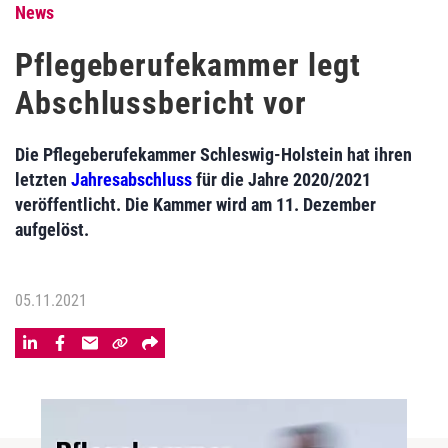
News
Pflegeberufekammer legt
Abschlussbericht vor
Die Pflegeberufekammer Schleswig-Holstein hat ihren
letzten
Jahresabschluss
für die Jahre 2020/2021
veröffentlicht. Die Kammer wird am 11. Dezember
aufgelöst.
05.11.2021