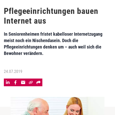
Pflegeeinrichtungen bauen
Internet aus
In Seniorenheimen fristet kabelloser Internetzugang
meist noch ein Nischendasein. Doch die
Pflegeeinrichtungen denken um – auch weil sich die
Bewohner verändern.
24.07.2019