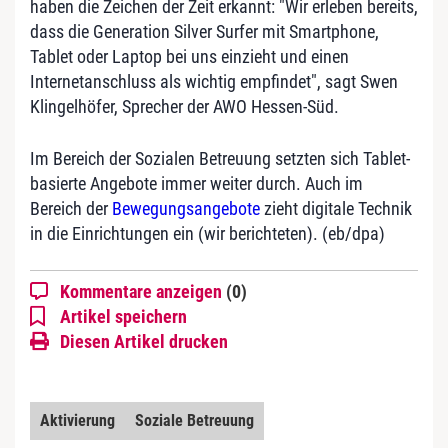
haben die Zeichen der Zeit erkannt: "Wir erleben bereits,
dass die Generation Silver Surfer mit Smartphone,
Tablet oder Laptop bei uns einzieht und einen
Internetanschluss als wichtig empfindet", sagt Swen
Klingelhöfer, Sprecher der AWO Hessen-Süd.
Im Bereich der Sozialen Betreuung setzten sich Tablet-
basierte Angebote immer weiter durch. Auch im
Bereich der
Bewegungsangebote
zieht digitale Technik
in die Einrichtungen ein (wir berichteten). (eb/dpa)
Kommentare anzeigen
(0)
Artikel speichern
Diesen Artikel drucken
Aktivierung
Soziale Betreuung