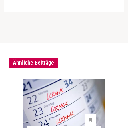
Ähnliche Beiträge