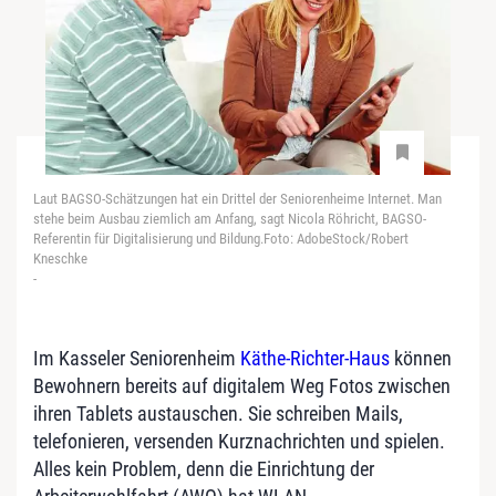
Laut BAGSO-Schätzungen hat ein Drittel der Seniorenheime Internet. Man
stehe beim Ausbau ziemlich am Anfang, sagt Nicola Röhricht, BAGSO-
Referentin für Digitalisierung und Bildung.Foto: AdobeStock/Robert
Kneschke
-
Im Kasseler Seniorenheim
Käthe-Richter-Haus
können
Bewohnern bereits auf digitalem Weg Fotos zwischen
ihren Tablets austauschen. Sie schreiben Mails,
telefonieren, versenden Kurznachrichten und spielen.
Alles kein Problem, denn die Einrichtung der