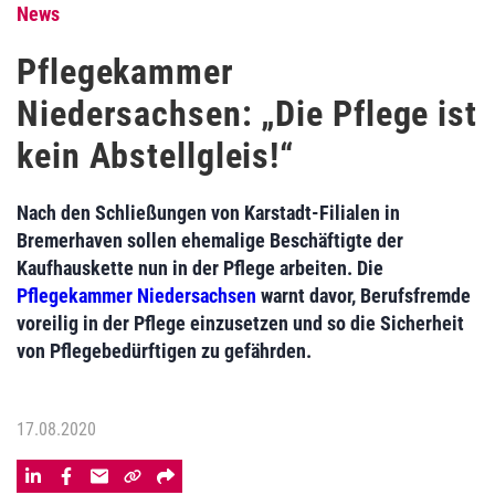
News
Pflegekammer
Niedersachsen: „Die Pflege ist
kein Abstellgleis!“
Nach den Schließungen von Karstadt-Filialen in
Bremerhaven sollen ehemalige Beschäftigte der
Kaufhauskette nun in der Pflege arbeiten. Die
Pflegekammer Niedersachsen
warnt davor, Berufsfremde
voreilig in der Pflege einzusetzen und so die Sicherheit
von Pflegebedürftigen zu gefährden.
17.08.2020