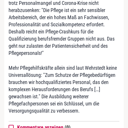
trotz Personalmangel und Corona-Krise nicht
herabzusenken: "Die Pflege ist ein sehr sensibler
Arbeitsbereich, der ein hohes Maß an Fachwissen,
Professionalität und Sozialkompetenz erfordert.
Deshalb reicht ein Pflege-Crashkurs für die
Qualifizierung berufsfremder Gruppen nicht aus. Das
geht nur zulasten der Patientensicherheit und des
Pflegepersonals!"
Mehr Pflegehilfskräfte allein sind laut Wehrstedt keine
Universallösung: "Zum Schutze der Pflegebedürftigen
brauchen wir hochqualifiziertes Personal, das den
komplexen Herausforderungen des Berufs […]
gewachsen ist." Die Ausbildung weiterer
Pflegefachpersonen sei ein Schlüssel, um die
Versorgungsqualität zu verbessern.
Kommentare anzeigen
(0)