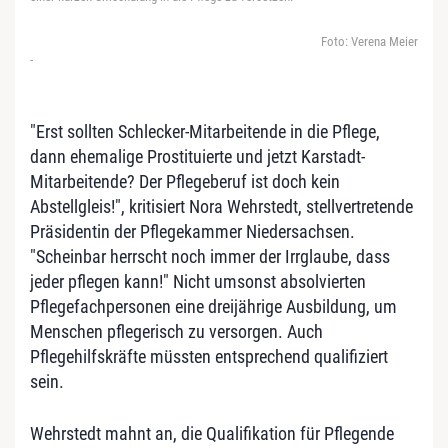
Foto: Verena Meier
-
"Erst sollten Schlecker-Mitarbeitende in die Pflege,
dann ehemalige Prostituierte und jetzt Karstadt-
Mitarbeitende? Der Pflegeberuf ist doch kein
Abstellgleis!", kritisiert Nora Wehrstedt, stellvertretende
Präsidentin der Pflegekammer Niedersachsen.
"Scheinbar herrscht noch immer der Irrglaube, dass
jeder pflegen kann!" Nicht umsonst absolvierten
Pflegefachpersonen eine dreijährige Ausbildung, um
Menschen pflegerisch zu versorgen. Auch
Pflegehilfskräfte müssten entsprechend qualifiziert
sein.
Wehrstedt mahnt an, die Qualifikation für Pflegende