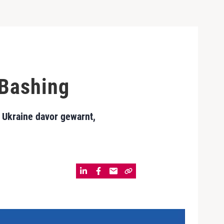
-Bashing
 Ukraine davor gewarnt,