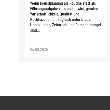
Wenn Dienstplanung als Routine statt als
Führungsaufgabe verstanden wird, geraten
Wirtschaftlichkeit, Qualität und
Rechtssicherheit zugleich unter Druck.
Überstunden, Zeitarbeit und Personalmangel
sind...
06.08.2026