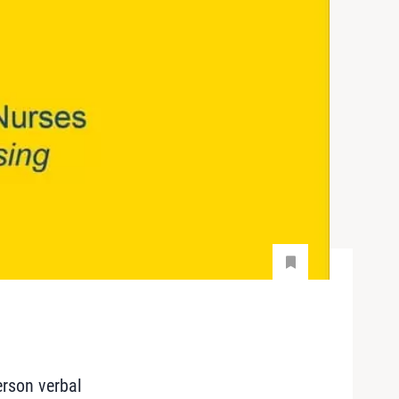
rson verbal