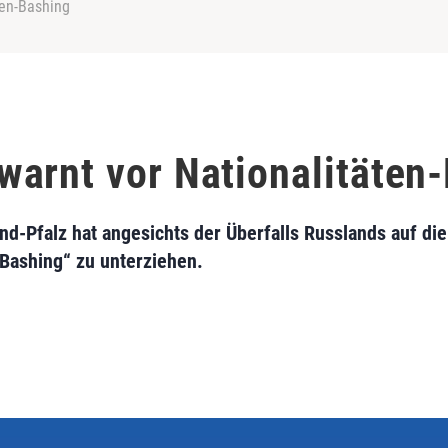
ten-Bashing
arnt vor Nationalitäten
-Pfalz hat angesichts der Überfalls Russlands auf die
Bashing“ zu unterziehen.