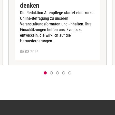
denken
Die Redaktion Altenpflege startet eine kurze
Online-Befragung zu unseren
Veranstaltungsformaten und -inhalten. Ihre
Einschätzungen helfen uns, Events zu
entwickeln, die wirklich auf die
Herausforderungen...
05.08.2026