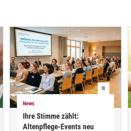
News
Ihre Stimme zählt:
Altenpflege-Events neu