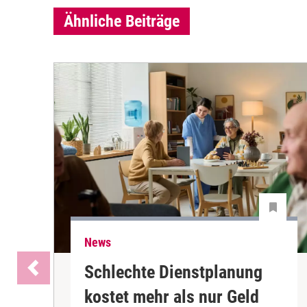
Ähnliche Beiträge
News
Schlechte Dienstplanung
kostet mehr als nur Geld