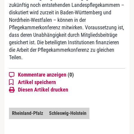
zukünftig noch entstehenden Landespflegekammern –
diskutiert wird zurzeit in Baden-Württemberg und
Nordrhein-Westfalen – können in der
Pflegekammerkonferenz mitwirken. Voraussetzung ist,
dass deren Unabhängigkeit durch Mitgliedsbeiträge
gesichert ist. Die beteiligten Institutionen finanzieren
die Arbeit der Pflegekammerkonferenz zu gleichen
Teilen.
Kommentare anzeigen
(0)
Artikel speichern
Diesen Artikel drucken
Rheinland-Pfalz
Schleswig-Holstein