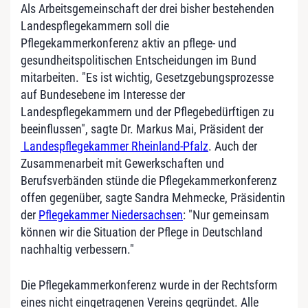
Als Arbeitsgemeinschaft der drei bisher bestehenden
Landespflegekammern soll die
Pflegekammerkonferenz aktiv an pflege- und
gesundheitspolitischen Entscheidungen im Bund
mitarbeiten. "Es ist wichtig, Gesetzgebungsprozesse
auf Bundesebene im Interesse der
Landespflegekammern und der Pflegebedürftigen zu
beeinflussen", sagte Dr. Markus Mai, Präsident der
Landespflegekammer Rheinland-Pfalz
. Auch der
Zusammenarbeit mit Gewerkschaften und
Berufsverbänden stünde die Pflegekammerkonferenz
offen gegenüber, sagte Sandra Mehmecke, Präsidentin
der
Pflegekammer Niedersachsen
: "Nur gemeinsam
können wir die Situation der Pflege in Deutschland
nachhaltig verbessern."
Die Pflegekammerkonferenz wurde in der Rechtsform
eines nicht eingetragenen Vereins gegründet. Alle