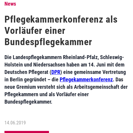
News
Pflegekammerkonferenz als
Vorläufer einer
Bundespflegekammer
Die Landespflegekammern Rheinland-Pfalz, Schleswig-
Holstein und Niedersachsen haben am 14. Juni mit dem
Deutschen Pflegerat (
DPR
) eine gemeinsame Vertretung
in Berlin gegründet – die
Pflegekammerkonferenz
. Das
neue Gremium versteht sich als Arbeitsgemeinschaft der
Pflegekammern und als Vorläufer einer
Bundespflegekammer.
14.06.2019