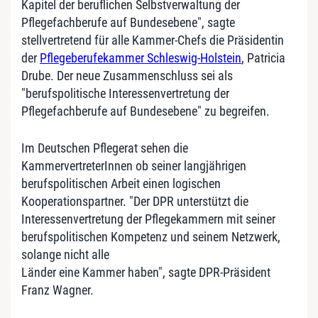
Kapitel der beruflichen Selbstverwaltung der
Pflegefachberufe auf Bundesebene", sagte
stellvertretend für alle Kammer-Chefs die Präsidentin
der
Pflegeberufekammer Schleswig-Holstein
, Patricia
Drube. Der neue Zusammenschluss sei als
"berufspolitische Interessenvertretung der
Pflegefachberufe auf Bundesebene" zu begreifen.
Im Deutschen Pflegerat sehen die
KammervertreterInnen ob seiner langjährigen
berufspolitischen Arbeit einen logischen
Kooperationspartner. "Der DPR unterstützt die
Interessenvertretung der Pflegekammern mit seiner
berufspolitischen Kompetenz und seinem Netzwerk,
solange nicht alle
Länder eine Kammer haben", sagte DPR-Präsident
Franz Wagner.