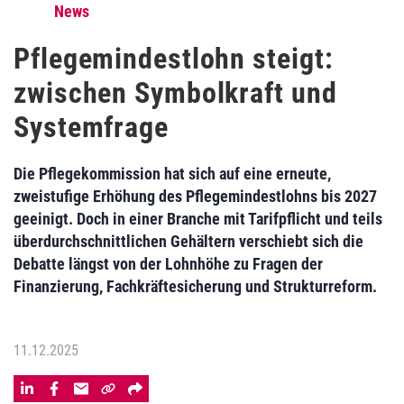
News
Pflegemindestlohn steigt:
zwischen Symbolkraft und
Systemfrage
Die Pflegekommission hat sich auf eine erneute,
zweistufige Erhöhung des Pflegemindestlohns bis 2027
geeinigt. Doch in ­einer Branche mit Tarifpflicht und teils
überdurchschnittlichen Gehältern verschiebt sich die
Debatte längst von der Lohnhöhe zu Fragen der
Finanzierung, Fachkräftesicherung und Strukturreform.
11.12.2025