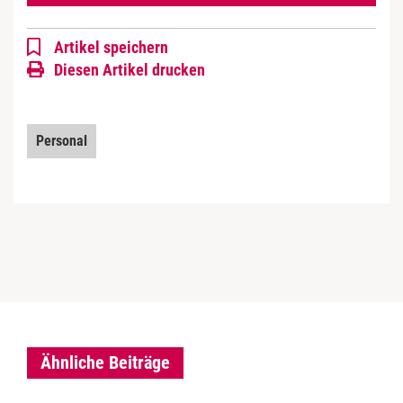
Artikel speichern
Diesen Artikel drucken
Personal
Ähnliche Beiträge