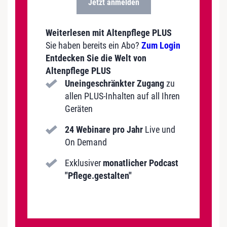
Jetzt anmelden
Weiterlesen mit Altenpflege PLUS
Sie haben bereits ein Abo?
Zum Login
Entdecken Sie die Welt von
Altenpflege PLUS
Uneingeschränkter Zugang
zu
allen PLUS-Inhalten auf all Ihren
Geräten
24 Webinare pro Jahr
Live und
On Demand
Exklusiver
monatlicher Podcast
"Pflege.gestalten"