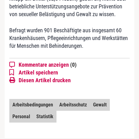
betriebliche Unterstützungsangebote zur Prävention
von sexueller Belästigung und Gewalt zu wissen.
Befragt wurden 901 Beschäftigte aus insgesamt 60
Krankenhäusern, Pflegeeinrichtungen und Werkstätten
für Menschen mit Behinderungen.
Kommentare anzeigen
(0)
Artikel speichern
Diesen Artikel drucken
Arbeitsbedingungen
Arbeitsschutz
Gewalt
Personal
Statistik