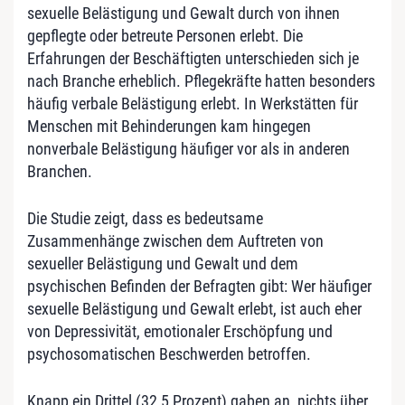
sexuelle Belästigung und Gewalt durch von ihnen
gepflegte oder betreute Personen erlebt. Die
Erfahrungen der Beschäftigten unterschieden sich je
nach Branche erheblich. Pflegekräfte hatten besonders
häufig verbale Belästigung erlebt. In Werkstätten für
Menschen mit Behinderungen kam hingegen
nonverbale Belästigung häufiger vor als in anderen
Branchen.
Die Studie zeigt, dass es bedeutsame
Zusammenhänge zwischen dem Auftreten von
sexueller Belästigung und Gewalt und dem
psychischen Befinden der Befragten gibt: Wer häufiger
sexuelle Belästigung und Gewalt erlebt, ist auch eher
von Depressivität, emotionaler Erschöpfung und
psychosomatischen Beschwerden betroffen.
Knapp ein Drittel (32,5 Prozent) gaben an, nichts über