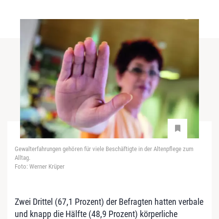
Gewalterfahrungen gehören für viele Beschäftigte in der Altenpflege zum
Alltag.
Foto: Werner Krüper
Zwei Drittel (67,1 Prozent) der Befragten hatten verbale
und knapp die Hälfte (48,9 Prozent) körperliche