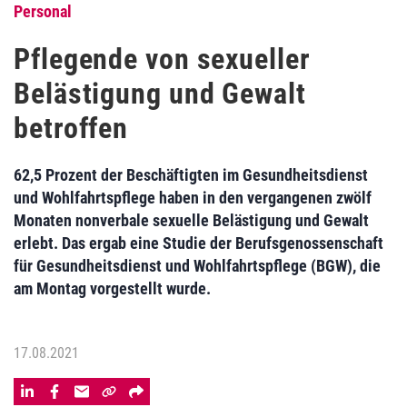
Personal
Pflegende von sexueller
Belästigung und Gewalt
betroffen
62,5 Prozent der Beschäftigten im Gesundheitsdienst
und Wohlfahrtspflege haben in den vergangenen zwölf
Monaten nonverbale sexuelle Belästigung und Gewalt
erlebt. Das ergab eine Studie der Berufsgenossenschaft
für Gesundheitsdienst und Wohlfahrtspflege (BGW), die
am Montag vorgestellt wurde.
17.08.2021