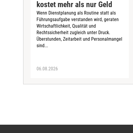
kostet mehr als nur Geld
Wenn Dienstplanung als Routine statt als
Führungsaufgabe verstanden wird, geraten
Wirtschaftlichkeit, Qualität und
Rechtssicherheit zugleich unter Druck.
Überstunden, Zeitarbeit und Personalmangel
sind...
06.08.2026