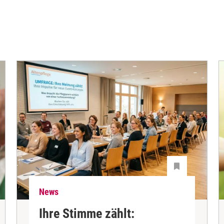
News
Ihre Stimme zählt: