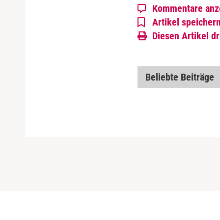
Kommentare anz
Artikel speicher
Diesen Artikel d
Beliebte Beiträge