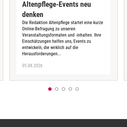
Altenpflege-Events neu
denken
Die Redaktion Altenpflege startet eine kurze
Online-Befragung zu unseren
Veranstaltungsformaten und -inhalten. Ihre
Einschätzungen helfen uns, Events zu
entwickeln, die wirklich auf die
Herausforderungen...
05.08.2026