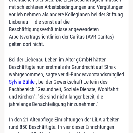
mit schlechteren Arbeitsbedingungen und Vergütungen
vorlieb nehmen als andere KollegInnen bei der Stiftung
Liebenau – die sonst auf die
Beschäftigungsverhältnisse angewendeten
Arbeitsvertragsrichtlinien der Caritas (AVR Caritas)
gelten dort nicht.
Bei der Liebenau Leben im Alter gGmbH hätten
Beschäftigte nun erstmals ihr Grundrecht auf Streik
wahrgenommen, sagte ver.di-Bundesvorstandsmitglied
Sylvia Bühler
, bei der Gewerkschaft Leiterin des
Fachbereich "Gesundheit, Soziale Dienste, Wohlfahrt
und Kirchen": "Sie sind nicht länger bereit, die
jahrelange Benachteiligung hinzunehmen."
In den 21 Altenpflege-Einrichtungen der LiLA arbeiten
rund 850 Beschäftigte. In vier dieser Einrichtungen