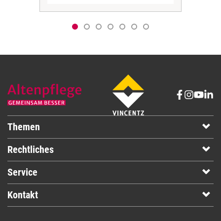
Themen
Rechtliches
Service
Kontakt