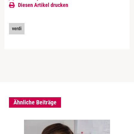
Diesen Artikel drucken
verdi
Ähnliche Beiträge