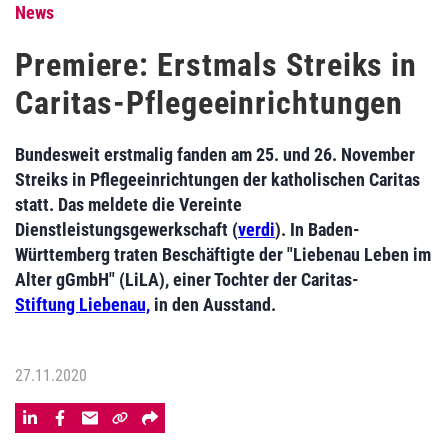
News
Premiere: Erstmals Streiks in
Caritas-Pflegeeinrichtungen
Bundesweit erstmalig fanden am 25. und 26. November
Streiks in Pflegeeinrichtungen der katholischen Caritas
statt. Das meldete die Vereinte
Dienstleistungsgewerkschaft (
verdi
). In Baden-
Württemberg traten Beschäftigte der "Liebenau Leben im
Alter gGmbH" (LiLA), einer Tochter der Caritas-
Stiftung Liebenau,
in den Ausstand.
27.11.2020