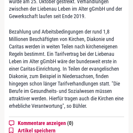
wurde am 25. Oktober gestreikt. Verhandlungen
zwischen der Liebenau Leben im Alter gGmbH und der
Gewerkschaft laufen seit Ende 2019.
Bezahlung und Arbeitsbedingungen der rund 1,8
Millionen Beschäftigten von Kirchen, Diakonie und
Caritas werden in weiten Teilen nach kircheneigenen
Regeln bestimmt. Ein Tarifvertrag bei der Liebenau
Leben im Alter gGmbH wäre der bundesweit erste in
einer Caritas-Einrichtung. In Teilen der evangelischen
Diakonie, zum Beispiel in Niedersachsen, finden
hingegen schon länger Tarifverhandlungen statt. "Die
Berufe im Gesundheits- und Sozialwesen müssen
attraktiver werden. Hierfür tragen auch die Kirchen eine
erhebliche Verantwortung", so Bühler.
Kommentare anzeigen
(0)
Artikel speichern