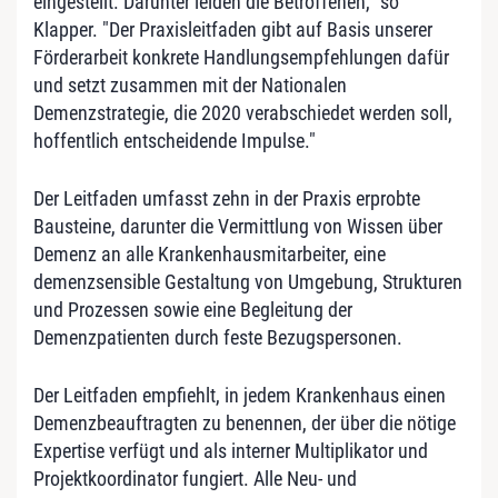
eingestellt. Darunter leiden die Betroffenen," so
Klapper. "Der Praxisleitfaden gibt auf Basis unserer
Förderarbeit konkrete Handlungsempfehlungen dafür
und setzt zusammen mit der Nationalen
Demenzstrategie, die 2020 verabschiedet werden soll,
hoffentlich entscheidende Impulse."
Der Leitfaden umfasst zehn in der Praxis erprobte
Bausteine, darunter die Vermittlung von Wissen über
Demenz an alle Krankenhausmitarbeiter, eine
demenzsensible Gestaltung von Umgebung, Strukturen
und Prozessen sowie eine Begleitung der
Demenzpatienten durch feste Bezugspersonen.
Der Leitfaden empfiehlt, in jedem Krankenhaus einen
Demenzbeauftragten zu benennen, der über die nötige
Expertise verfügt und als interner Multiplikator und
Projektkoordinator fungiert. Alle Neu- und