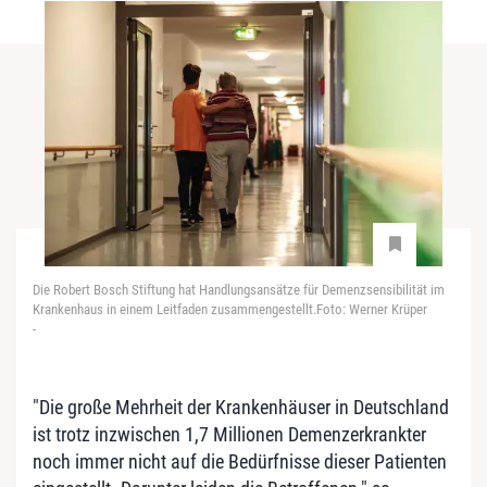
Die Robert Bosch Stiftung hat Handlungsansätze für Demenzsensibilität im
Krankenhaus in einem Leitfaden zusammengestellt.Foto: Werner Krüper
-
"Die große Mehrheit der Krankenhäuser in Deutschland
ist trotz inzwischen 1,7 Millionen Demenzerkrankter
noch immer nicht auf die Bedürfnisse dieser Patienten