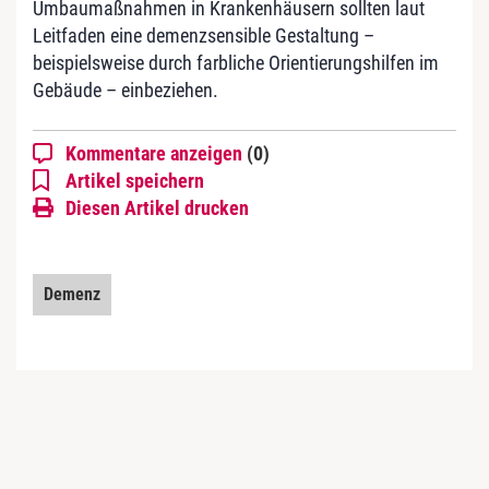
Umbaumaßnahmen in Krankenhäusern sollten laut
Leitfaden eine demenzsensible Gestaltung –
beispielsweise durch farbliche Orientierungshilfen im
Gebäude – einbeziehen.
Kommentare anzeigen
(0)
Artikel speichern
Diesen Artikel drucken
Demenz