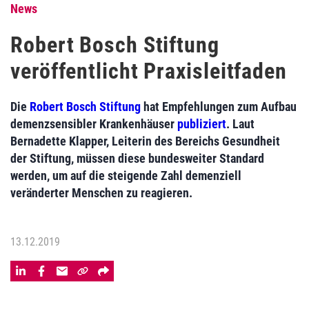
News
Robert Bosch Stiftung
veröffentlicht Praxisleitfaden
Die
Robert Bosch Stiftung
hat Empfehlungen zum Aufbau
demenzsensibler Krankenhäuser
publiziert
. Laut
Bernadette Klapper, Leiterin des Bereichs Gesundheit
der Stiftung, müssen diese bundesweiter Standard
werden, um auf die steigende Zahl demenziell
veränderter Menschen zu reagieren.
13.12.2019