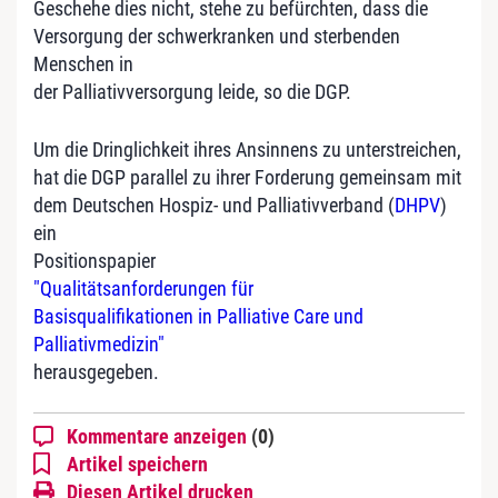
Geschehe dies nicht, stehe zu befürchten, dass die
Versorgung der schwerkranken und sterbenden
Menschen in
der Palliativversorgung leide, so die DGP.
Um die Dringlichkeit ihres Ansinnens zu unterstreichen,
hat die DGP parallel zu ihrer Forderung gemeinsam mit
dem Deutschen Hospiz- und Palliativverband (
DHPV
)
ein
Positionspapier
"Qualitätsanforderungen für
Basisqualifikationen in Palliative Care und
Palliativmedizin"
herausgegeben.
Kommentare anzeigen
(0)
Artikel speichern
Diesen Artikel drucken