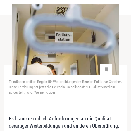
Es müssen endlich Regeln für Weiterbildungen im Bereich Palliative Care her:
Diese Forderung hat jetzt die Deutsche Gesellschaft für Palliativmedizin
aufgestellt.Foto: Werner Krüper
-
Es brauche endlich Anforderungen an die Qualität
derartiger Weiterbildungen und an deren Überprüfung.