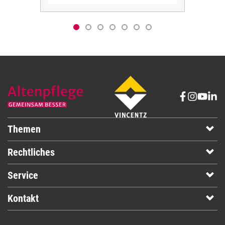
Themen
Rechtliches
Service
Kontakt