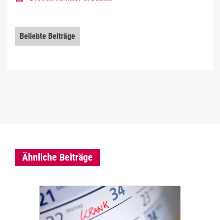
Beliebte Beiträge
Ähnliche Beiträge