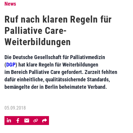
News
Ruf nach klaren Regeln für
Palliative Care-
Weiterbildungen
Die Deutsche Gesellschaft für Palliativmedizin
(
DGP
) hat klare Regeln für Weiterbildungen
im Bereich Palliative Care gefordert. Zurzeit fehlten
dafür einheitliche, qualitätssichernde Standards,
bemängelte der in Berlin beheimatete Verband.
05.09.2018