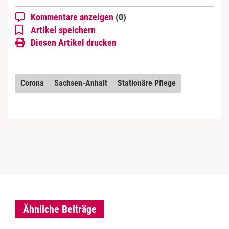
Kommentare anzeigen
(0)
Artikel speichern
Diesen Artikel drucken
Corona
Sachsen-Anhalt
Stationäre Pflege
Ähnliche Beiträge