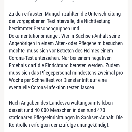
Zu den erfassten Mängeln zählten die Unterschreitung
der vorgegebenen Testintervalle, die Nichttestung
bestimmter Personengruppen und
Dokumentationsmängel. Wer in Sachsen-Anhalt seine
Angehörigen in einem Alten- oder Pflegeheim besuchen
möchte, muss sich vor Betreten des Heimes einem
Corona-Test unterziehen. Nur bei einem negativen
Ergebnis darf die Einrichtung betreten werden. Zudem
muss sich das Pflegepersonal mindestens zweimal pro
Woche per Schnelltest vor Dienstantritt auf eine
eventuelle Corona-Infektion testen lassen.
Nach Angaben des Landesverwaltungsamts leben
derzeit rund 40 000 Menschen in den rund 470
stationären Pflegeeinrichtungen in Sachsen-Anhalt. Die
Kontrollen erfolgten demzufolge unangekündigt.