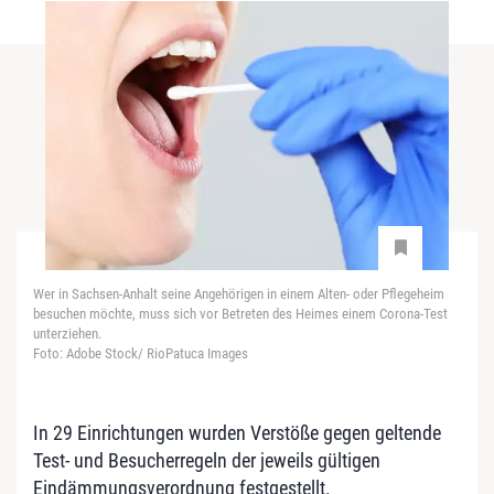
Wer in Sachsen-Anhalt seine Angehörigen in einem Alten- oder Pflegeheim
besuchen möchte, muss sich vor Betreten des Heimes einem Corona-Test
unterziehen.
Foto: Adobe Stock/ RioPatuca Images
In 29 Einrichtungen wurden Verstöße gegen geltende
Test- und Besucherregeln der jeweils gültigen
Eindämmungsverordnung festgestellt.