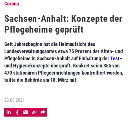
Corona
Sachsen-Anhalt: Konzepte der
Pflegeheime geprüft
Seit Jahresbeginn hat die Heimaufsicht des
Landesverwaltungsamtes etwa 75 Prozent der Alten- und
Pflegeheime in Sachsen-Anhalt auf Einhaltung der
Test
–
und Hygienekonzepte überprüft. Konkret seien 355 von
470 stationären Pflegeeinrichtungen kontrolliert worden,
teilte die Behörde am 18. März mit.
23.03.2021