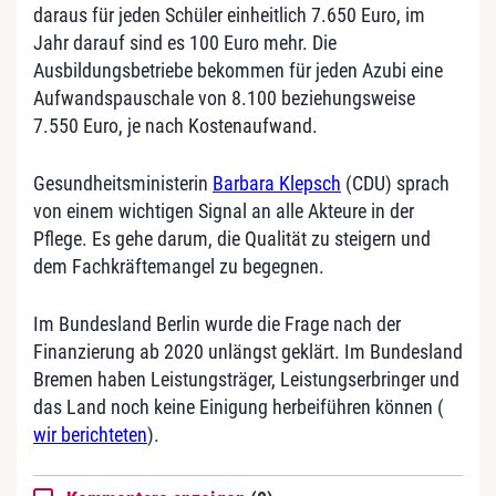
daraus für jeden Schüler einheitlich 7.650 Euro, im
Jahr darauf sind es 100 Euro mehr. Die
Ausbildungsbetriebe bekommen für jeden Azubi eine
Aufwandspauschale von 8.100 beziehungsweise
7.550 Euro, je nach Kostenaufwand.
Gesundheitsministerin
Barbara Klepsch
(CDU) sprach
von einem wichtigen Signal an alle Akteure in der
Pflege. Es gehe darum, die Qualität zu steigern und
dem Fachkräftemangel zu begegnen.
Im Bundesland Berlin wurde die Frage nach der
Finanzierung ab 2020 unlängst geklärt. Im Bundesland
Bremen haben Leistungsträger, Leistungserbringer und
das Land noch keine Einigung herbeiführen können (
wir berichteten
).