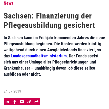
News
Sachsen: Finanzierung der
Pflegeausbildung gesichert
In Sachsen kann im Frühjahr kommenden Jahres die neue
Pflegeausbildung beginnen. Die Kosten werden künftig
weitgehend durch einen Ausgleichsfonds finanziert, so
das
Landesgesundheitsministerium
. Der Fonds speist
sich aus einer Umlage aller Pflegeeinrichtungen und
Krankenhäuser – unabhängig davon, ob diese selbst
ausbilden oder nicht.
24.07.2019