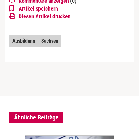
Kommentare anzeigen
(0)
Artikel speichern
Diesen Artikel drucken
Ausbildung
Sachsen
Ähnliche Beiträge