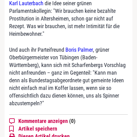
Karl Lauterbach
die Idee seiner grünen
Parlamentskollegin: "Wir brauchen keine bezahlte
Prostitution in Altersheimen, schon gar nicht auf
Rezept. Was wir brauchen, ist mehr Intimität für die
Heimbewohner."
Und auch ihr Parteifreund
Boris Palmer
, grüner
Oberbürgermeister von Tübingen (Baden-
Württemberg), kann sich mit Scharfenbergs Vorschlag
nicht anfreunden – ganz im Gegenteil: "Kann man
denn als Bundestagsabgeordnete gut gemeinte Ideen
nicht einfach mal im Koffer lassen, wenn sie so
offensichtlich dazu dienen können, uns als Spinner
abzustempeln?"
Kommentare anzeigen
(0)
Artikel speichern
Diesen Artikel drucken