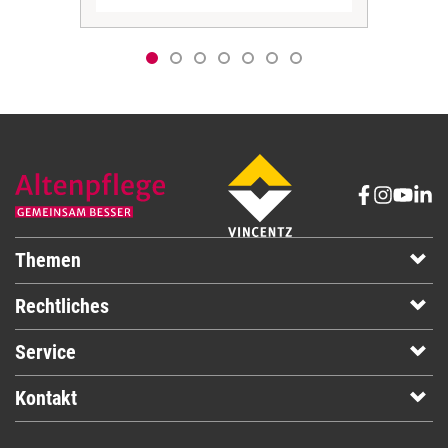
Themen
Rechtliches
Service
Kontakt