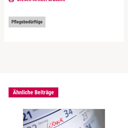
Pflegebedürftige
Ähnliche Beiträge