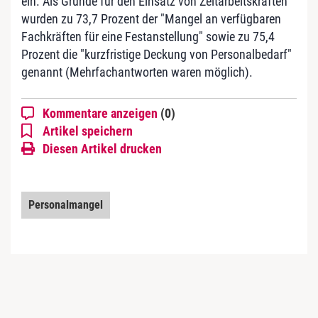
ein. Als Gründe für den Einsatz von Zeitarbeitskräften
wurden zu 73,7 Prozent der "Mangel an verfügbaren
Fachkräften für eine Festanstellung" sowie zu 75,4
Prozent die "kurzfristige Deckung von Personalbedarf"
genannt (Mehrfachantworten waren möglich).
Kommentare anzeigen
(0)
Artikel speichern
Diesen Artikel drucken
Personalmangel