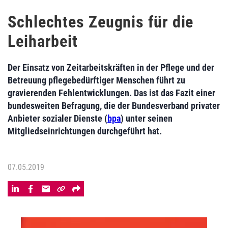
Schlechtes Zeugnis für die
Leiharbeit
Der Einsatz von Zeitarbeitskräften in der Pflege und der
Betreuung pflegebedürftiger Menschen führt zu
gravierenden Fehlentwicklungen. Das ist das Fazit einer
bundesweiten Befragung, die der Bundesverband privater
Anbieter sozialer Dienste (
bpa
) unter seinen
Mitgliedseinrichtungen durchgeführt hat.
07.05.2019