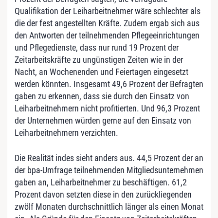
Qualifikation der Leiharbeitnehmer wäre schlechter als
die der fest angestellten Kräfte. Zudem ergab sich aus
den Antworten der teilnehmenden Pflegeeinrichtungen
und Pflegedienste, dass nur rund 19 Prozent der
Zeitarbeitskräfte zu ungünstigen Zeiten wie in der
Nacht, an Wochenenden und Feiertagen eingesetzt
werden könnten. Insgesamt 49,6 Prozent der Befragten
gaben zu erkennen, dass sie durch den Einsatz von
Leiharbeitnehmern nicht profitierten. Und 96,3 Prozent
der Unternehmen würden gerne auf den Einsatz von
Leiharbeitnehmern verzichten.
Die Realität indes sieht anders aus. 44,5 Prozent der an
der bpa-Umfrage teilnehmenden Mitgliedsunternehmen
gaben an, Leiharbeitnehmer zu beschäftigen. 61,2
Prozent davon setzten diese in den zurückliegenden
zwölf Monaten durchschnittlich länger als einen Monat