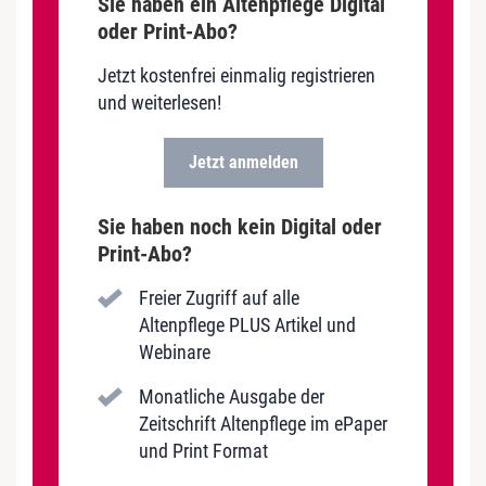
Sie haben ein Altenpflege Digital
oder Print-Abo?
Jetzt kostenfrei einmalig registrieren
und weiterlesen!
Jetzt anmelden
Sie haben noch kein Digital oder
Print-Abo?
Freier Zugriff auf alle
Altenpflege PLUS Artikel und
Webinare
Monatliche Ausgabe der
Zeitschrift Altenpflege im ePaper
und Print Format