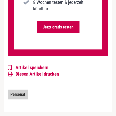
8 Wochen testen & jederzeit
kündbar
Jetzt gratis testen
Artikel speichern
Diesen Artikel drucken
Personal