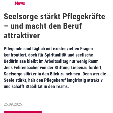
News
Seelsorge stärkt Pflegekräfte
– und macht den Beruf
attraktiver
Pflegende sind täglich mit existenziellen Fragen
konfrontiert, doch für Spiritualität und seelische
Bedürfnisse bleibt im Arbeitsalltag nur wenig Raum.
Jens Fehrenbacher von der Stiftung Liebenau fordert,
Seelsorge stärker in den Blick zu nehmen. Denn wer die
Seele stärkt, hält den Pflegeberuf langfristig attraktiv
und schafft Stabilität in den Teams.
25.09.2025