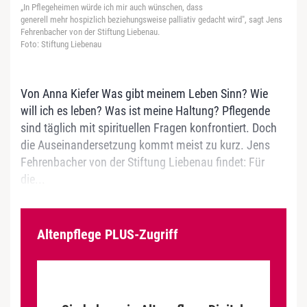
„In Pflegeheimen würde ich mir auch wünschen, dass
generell mehr hospizlich beziehungsweise palliativ gedacht wird", sagt Jens
Fehrenbacher von der Stiftung Liebenau.
Foto: Stiftung Liebenau
Von Anna Kiefer Was gibt meinem Leben Sinn? Wie
will ich es leben? Was ist meine Haltung? Pflegende
sind täglich mit spirituellen Fragen konfrontiert. Doch
die Auseinandersetzung kommt meist zu kurz. Jens
Fehrenbacher von der Stiftung Liebenau findet: Für
die...
Altenpflege PLUS-Zugriff