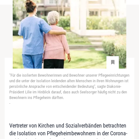
"Für die isolierten Bewohnerinnen und Bewohner unserer Pflegeeinrichtungen
und die unter der Isolation leidenden alten Menschen in ihren Wohnungen ist
persönliche Ansprache von entscheidender Bedeutung", sagte Diakonie-
Präsident Lilie im Hinblick darauf, dass auch Seelsorger häufig nicht zu den
Bewohnern ins Pflegeheim dürften.
-
Vertreter von Kirchen und Sozialverbänden betrachten
die Isolation von Pflegeheimbewohnern in der Corona-