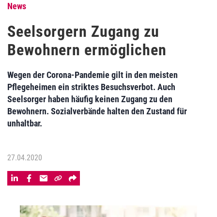
News
Seelsorgern Zugang zu
Bewohnern ermöglichen
Wegen der Corona-Pandemie gilt in den meisten
Pflegeheimen ein striktes Besuchsverbot. Auch
Seelsorger haben häufig keinen Zugang zu den
Bewohnern. Sozialverbände halten den Zustand für
unhaltbar.
27.04.2020