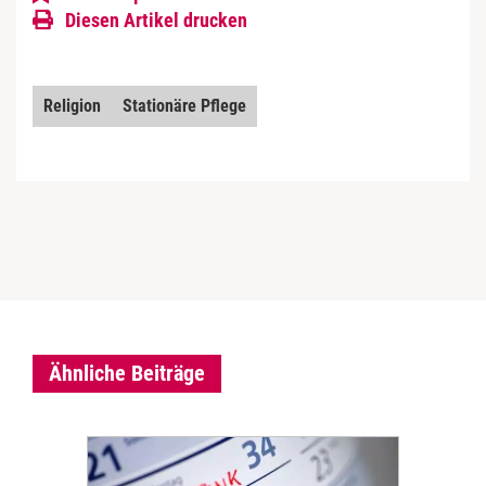
Diesen Artikel drucken
Religion
Stationäre Pflege
Ähnliche Beiträge