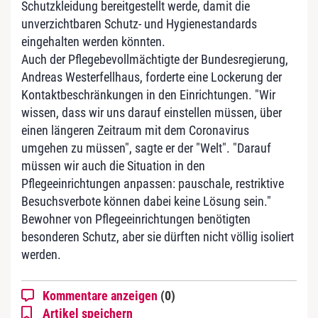
Schutzkleidung bereitgestellt werde, damit die
unverzichtbaren Schutz- und Hygienestandards
eingehalten werden könnten.
Auch der Pflegebevollmächtigte der Bundesregierung,
Andreas Westerfellhaus, forderte eine Lockerung der
Kontaktbeschränkungen in den Einrichtungen. "Wir
wissen, dass wir uns darauf einstellen müssen, über
einen längeren Zeitraum mit dem Coronavirus
umgehen zu müssen", sagte er der "Welt". "Darauf
müssen wir auch die Situation in den
Pflegeeinrichtungen anpassen: pauschale, restriktive
Besuchsverbote können dabei keine Lösung sein."
Bewohner von Pflegeeinrichtungen benötigten
besonderen Schutz, aber sie dürften nicht völlig isoliert
werden.
Kommentare anzeigen
(0)
Artikel speichern