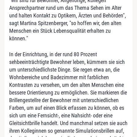
"Wir sind für Bewohner, Angehörige, Kollegen
Ansprechpartner rund um das Thema Sehen im Alter
und halten Kontakt zu Optikern, Ärzten und Behörden",
sagt Martina Spitzenberger, "so hoffen wir, den alten
Menschen ein Stück Lebensqualität erhalten zu
können."
In der Einrichtung, in der rund 80 Prozent
sehbeeinträchtigte Bewohner leben, kümmern sie sich
um unterschiedlichste Dinge. Sie regen etwa an, die
Wohnbereiche und Badezimmer mit farblichen
Kontrasten zu versehen, um den alten Menschen eine
bessere Orientierung zu ermöglichen. Sie markieren die
Brillengestellre der Bewohner mit unterschiedlichen
Farben, um auf einen Blick erfassen zu können, ob es
sich um eine Fernsicht-, eine Nahsicht- oder eine
Gleitsichtbrille handelt. Und manchmal setzen sie auch
ihren Kolleginnen so genannte Simulationsbrillen auf,