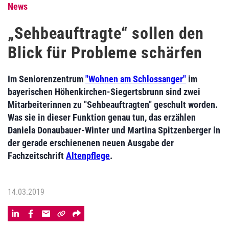
News
„Sehbeauftragte“ sollen den
Blick für Probleme schärfen
Im Seniorenzentrum
"Wohnen am Schlossanger"
im
bayerischen Höhenkirchen-Siegertsbrunn sind zwei
Mitarbeiterinnen zu "Sehbeauftragten" geschult worden.
Was sie in dieser Funktion genau tun, das erzählen
Daniela Donaubauer-Winter und Martina Spitzenberger in
der gerade erschienenen neuen Ausgabe der
Fachzeitschrift
Altenpflege
.
14.03.2019