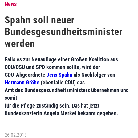
News
Spahn soll neuer
Bundesgesundheitsminister
werden
Falls es zur Neuauflage einer Großen Koalition aus
CDU/CSU und SPD kommen sollte, wird der
CDU-Abgeordnete
Jens Spahn
als Nachfolger von
Hermann Gröhe
(ebenfalls CDU) das
Amt des Bundesgesundheitsministers übernehmen und
somit
für die Pflege zuständig sein. Das hat jetzt
Bundeskanzlerin Angela Merkel bekannt gegeben.
26.02.2018