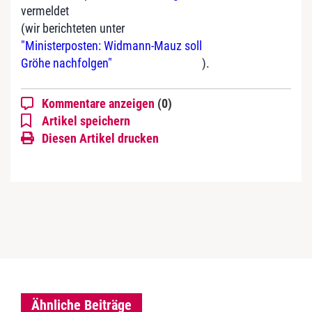
vermeldet
(wir berichteten unter
"Ministerposten: Widmann-Mauz soll
Gröhe nachfolgen"
).
Kommentare anzeigen
(0)
Artikel speichern
Diesen Artikel drucken
Ähnliche Beiträge