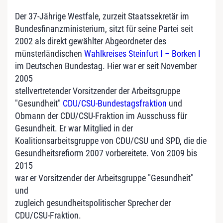
Der 37-Jährige Westfale, zurzeit Staatssekretär im
Bundesfinanzministerium, sitzt für seine Partei seit
2002 als direkt gewählter Abgeordneter des
münsterländischen
Wahlkreises Steinfurt I – Borken I
im Deutschen Bundestag. Hier war er seit November
2005
stellvertretender Vorsitzender der Arbeitsgruppe
"Gesundheit"
CDU/CSU-Bundestagsfraktion
und
Obmann der CDU/CSU-Fraktion im Ausschuss für
Gesundheit. Er war Mitglied in der
Koalitionsarbeitsgruppe von CDU/CSU und SPD, die die
Gesundheitsrefiorm 2007 vorbereitete. Von 2009 bis
2015
war er Vorsitzender der Arbeitsgruppe "Gesundheit"
und
zugleich gesundheitspolitischer Sprecher der
CDU/CSU-Fraktion.