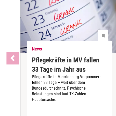
News
Pflegekräfte in MV fallen
33 Tage im Jahr aus
Pflegekräfte in Mecklenburg-Vorpommern
fehlen 33 Tage – weit über dem
Bundesdurchschnitt. Psychische
Belastungen sind laut TK-Zahlen
Hauptursache.