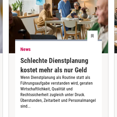
News
Schlechte Dienstplanung
kostet mehr als nur Geld
Wenn Dienstplanung als Routine statt als
Führungsaufgabe verstanden wird, geraten
Wirtschaftlichkeit, Qualität und
Rechtssicherheit zugleich unter Druck.
Überstunden, Zeitarbeit und Personalmangel
sind...