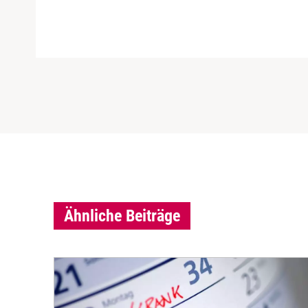
Ähnliche Beiträge