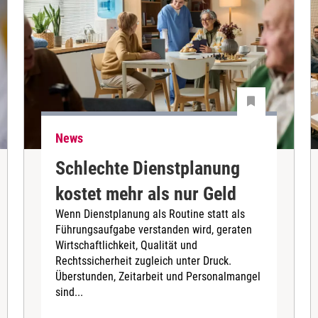
News
Schlechte Dienstplanung
kostet mehr als nur Geld
Wenn Dienstplanung als Routine statt als
Führungsaufgabe verstanden wird, geraten
Wirtschaftlichkeit, Qualität und
Rechtssicherheit zugleich unter Druck.
Überstunden, Zeitarbeit und Personalmangel
sind...