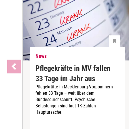
News
Pflegekräfte in MV fallen
33 Tage im Jahr aus
Pflegekräfte in Mecklenburg-Vorpommern
fehlen 33 Tage – weit über dem
Bundesdurchschnitt. Psychische
Belastungen sind laut TK-Zahlen
Hauptursache.