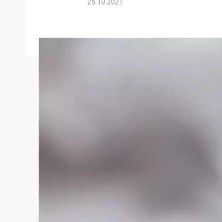
25.10.2021