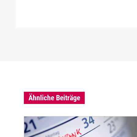
Ähnliche Beiträge