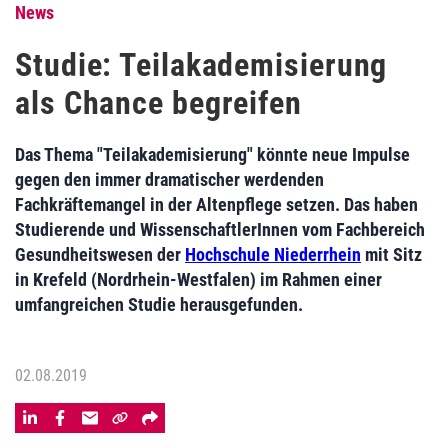
News
Studie: Teilakademisierung
als Chance begreifen
Das Thema "Teilakademisierung" könnte neue Impulse
gegen den immer dramatischer werdenden
Fachkräftemangel in der Altenpflege setzen. Das haben
Studierende und WissenschaftlerInnen vom Fachbereich
Gesundheitswesen der
Hochschule Niederrhein
mit Sitz
in Krefeld (Nordrhein-Westfalen) im Rahmen einer
umfangreichen Studie herausgefunden.
02.08.2019