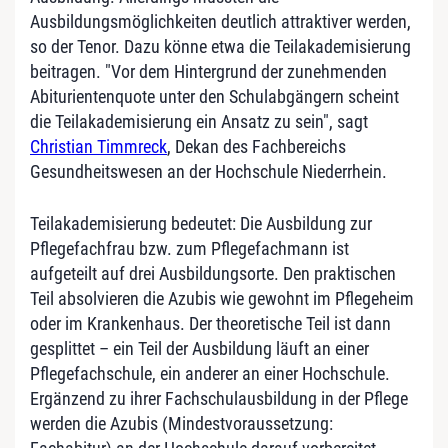
Ausbildungsmöglichkeiten deutlich attraktiver werden,
so der Tenor. Dazu könne etwa die Teilakademisierung
beitragen. "Vor dem Hintergrund der zunehmenden
Abiturientenquote unter den Schulabgängern scheint
die Teilakademisierung ein Ansatz zu sein", sagt
Christian Timmreck
, Dekan des Fachbereichs
Gesundheitswesen an der Hochschule Niederrhein.
Teilakademisierung bedeutet: Die Ausbildung zur
Pflegefachfrau bzw. zum Pflegefachmann ist
aufgeteilt auf drei Ausbildungsorte. Den praktischen
Teil absolvieren die Azubis wie gewohnt im Pflegeheim
oder im Krankenhaus. Der theoretische Teil ist dann
gesplittet – ein Teil der Ausbildung läuft an einer
Pflegefachschule, ein anderer an einer Hochschule.
Ergänzend zu ihrer Fachschulausbildung in der Pflege
werden die Azubis (Mindestvoraussetzung: