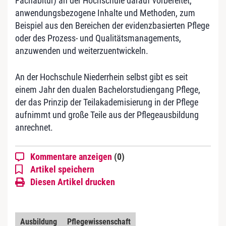
Fachabitur) an der Hochschule darauf vorbereitet,
anwendungsbezogene Inhalte und Methoden, zum
Beispiel aus den Bereichen der evidenzbasierten Pflege
oder des Prozess- und Qualitätsmanagements,
anzuwenden und weiterzuentwickeln.
An der Hochschule Niederrhein selbst gibt es seit
einem Jahr den dualen Bachelorstudiengang Pflege,
der das Prinzip der Teilakademisierung in der Pflege
aufnimmt und große Teile aus der Pflegeausbildung
anrechnet.
Kommentare anzeigen
(0)
Artikel speichern
Diesen Artikel drucken
Ausbildung
Pflegewissenschaft