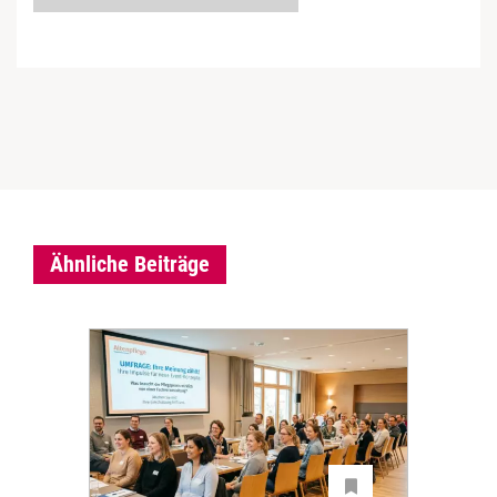
Ähnliche Beiträge