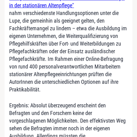
in der stationären Altenpflege"
nahm verschiedenste Handlungsoptionen unter die
Lupe, die gemeinhin als geeignet gelten, den
Fachkräftemangel zu lindern – etwa die Ausbildung im
eigenen Unternehmen, die Weiterqualifizierung von
Pflegehilfskräften über Fort- und Weiterbildungen zu
Pflegefachkräften oder der Einsatz ausländischer
Pflegefachkräfte. Im Rahmen einer Online-Befragung
von rund 400 personalverantwortlichen Mitarbeitern
stationärer Altenpflegeeinrichtungen prüften die
AutorInnen die unterschiedlichen Optionen auf ihre
Praktikabilität.
Ergebnis: Absolut überzeugend erscheint den
Befragten und den Forschern keine der
vorgeschlagenen Möglichkeiten. Den effektivsten Weg
sehen die Befragten immer noch in der eigenen
Ausbildung. Allerdings müssten die