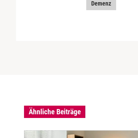
Demenz
Ähnliche Beiträge