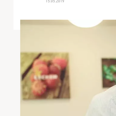
15.05.2019