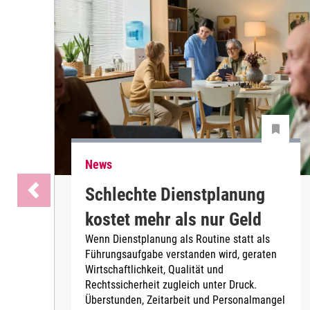
News
Schlechte Dienstplanung
kostet mehr als nur Geld
Wenn Dienstplanung als Routine statt als
Führungsaufgabe verstanden wird, geraten
Wirtschaftlichkeit, Qualität und
Rechtssicherheit zugleich unter Druck.
Überstunden, Zeitarbeit und Personalmangel