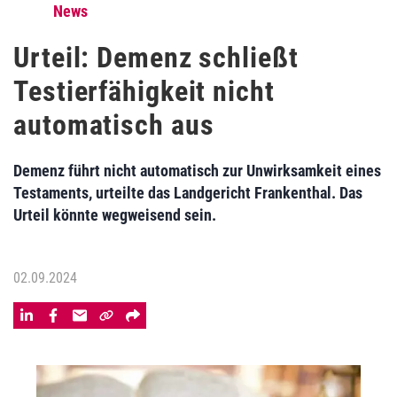
News
Urteil: Demenz schließt
Testierfähigkeit nicht
automatisch aus
Demenz führt nicht automatisch zur Unwirksamkeit eines
Testaments, urteilte das Landgericht Frankenthal. Das
Urteil könnte wegweisend sein.
02.09.2024