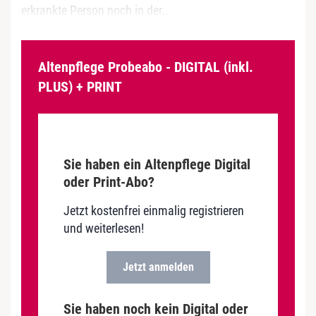
erkrankte Person noch in der...
Altenpflege Probeabo - DIGITAL (inkl.
PLUS) + PRINT
Sie haben ein Altenpflege Digital
oder Print-Abo?
Jetzt kostenfrei einmalig registrieren
und weiterlesen!
Jetzt anmelden
Sie haben noch kein Digital oder