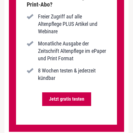
Print-Abo?
Freier Zugriff auf alle
Altenpflege PLUS Artikel und
Webinare
Monatliche Ausgabe der
Zeitschrift Altenpflege im ePaper
und Print Format
8 Wochen testen & jederzeit
kündbar
Jetzt gratis testen