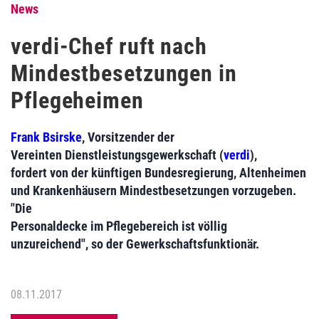
News
verdi-Chef ruft nach
Mindestbesetzungen in
Pflegeheimen
Frank Bsirske
, Vorsitzender der
Vereinten Dienstleistungsgewerkschaft (
verdi
),
fordert von der künftigen Bundesregierung, Altenheimen
und Krankenhäusern Mindestbesetzungen vorzugeben.
"Die
Personaldecke im Pflegebereich ist völlig
unzureichend", so der Gewerkschaftsfunktionär.
08.11.2017