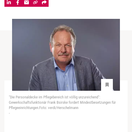
"Die Personaldecke im Pflegebereich ist völlig unzureichend":
Gewerkschaftsfunktionär Frank Bsirske fordert Mindestbesetzungen für
Pflegeeinrichtungen.Foto: verdi/Herschelmann
-