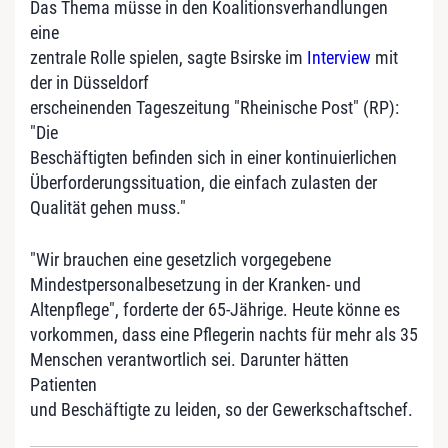
Das Thema müsse in den Koalitionsverhandlungen
eine
zentrale Rolle spielen, sagte Bsirske im
Interview
mit
der in Düsseldorf
erscheinenden Tageszeitung "Rheinische Post" (RP):
"Die
Beschäftigten befinden sich in einer kontinuierlichen
Überforderungssituation, die einfach zulasten der
Qualität gehen muss."
"Wir brauchen eine gesetzlich vorgegebene
Mindestpersonalbesetzung in der Kranken- und
Altenpflege", forderte der 65-Jährige. Heute könne es
vorkommen, dass eine Pflegerin nachts für mehr als 35
Menschen verantwortlich sei. Darunter hätten
Patienten
und Beschäftigte zu leiden, so der Gewerkschaftschef.