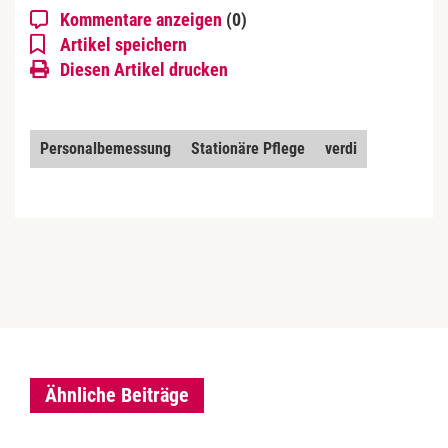
Kommentare anzeigen
(0)
Artikel speichern
Diesen Artikel drucken
Personalbemessung
Stationäre Pflege
verdi
Ähnliche Beiträge